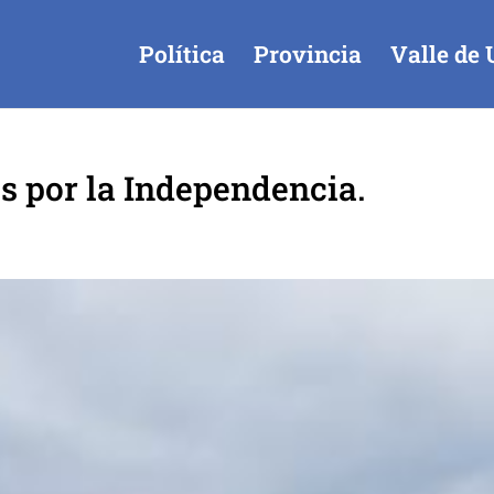
Política
Provincia
Valle de 
os por la Independencia.