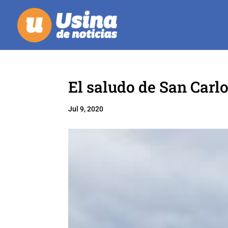
El saludo de San Carl
Jul 9, 2020