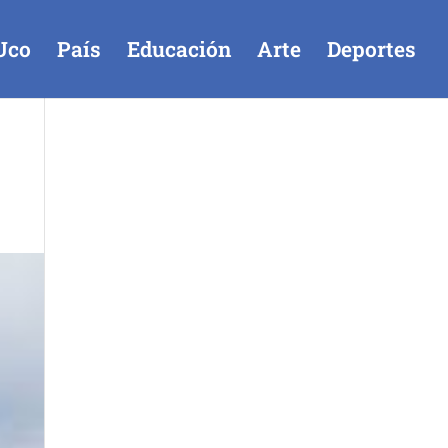
Uco
País
Educación
Arte
Deportes