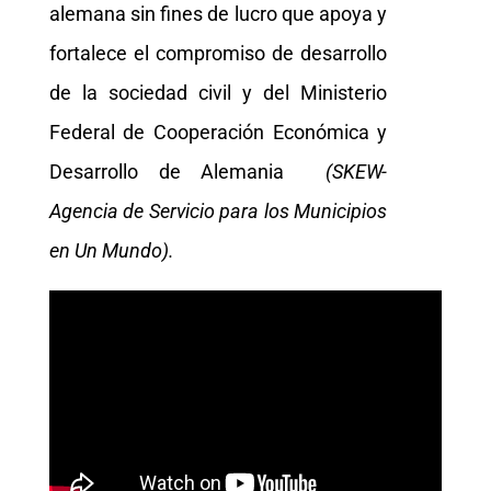
alemana sin fines de lucro que apoya y
fortalece el compromiso de desarrollo
de la sociedad civil y del Ministerio
Federal de Cooperación Económica y
Desarrollo de Alemania
(SKEW-
Agencia de Servicio para los Municipios
en Un Mundo).