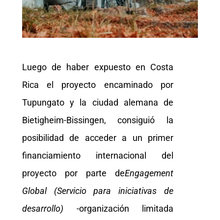
Luego de haber expuesto en Costa
Rica el proyecto encaminado por
Tupungato y la ciudad alemana de
Bietigheim-Bissingen, consiguió la
posibilidad de acceder a un primer
financiamiento internacional del
proyecto por parte de
Engagement
Global (Servicio para iniciativas de
desarrollo)
-organización limitada