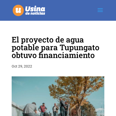
El proyecto de agua
potable para Tupungato
obtuvo financiamiento
Oct 29, 2022