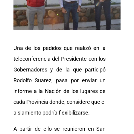
Una de los pedidos que realizó en la
teleconferencia del Presidente con los
Gobernadores y de la que participó
Rodolfo Suarez, pasa por enviar un
informe a la Nación de los lugares de
cada Provincia donde, considere que el
aislamiento podría flexibilizarse.
A partir de ello se reunieron en San