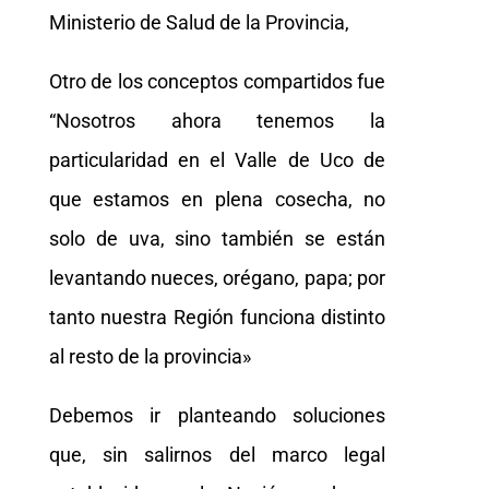
Ministerio de Salud de la Provincia,
Otro de los conceptos compartidos fue
“Nosotros ahora tenemos la
particularidad en el Valle de Uco de
que estamos en plena cosecha, no
solo de uva, sino también se están
levantando nueces, orégano, papa; por
tanto nuestra Región funciona distinto
al resto de la provincia»
Debemos ir planteando soluciones
que, sin salirnos del marco legal