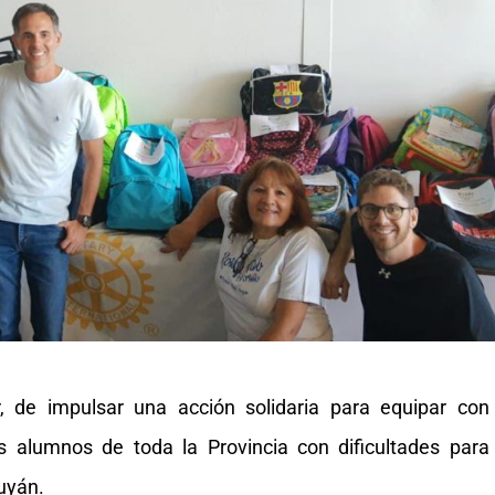
ar, de impulsar una acción solidaria para equipar con
os alumnos de toda la Provincia con dificultades para
nuyán.