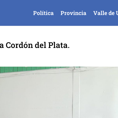
Política
Provincia
Valle de 
a Cordón del Plata.