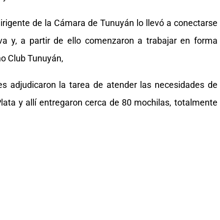
irigente de la Cámara de Tunuyán lo llevó a conectarse
iva y, a partir de ello comenzaron a trabajar en forma
ino Club Tunuyán,
es adjudicaron la tarea de atender las necesidades de
ata y allí entregaron cerca de 80 mochilas, totalmente