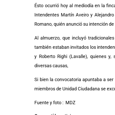
Ésto ocurrió hoy al mediodía en la finc
Intendentes Martín Aveiro y Alejandro
Romano, quién anunció su intención de i
Al almuerzo, que incluyó tradicional
también estaban invitados los intenden
y Roberto Righi (Lavalle), quienes y, 
diversas causas,
Si bien la convocatoria apuntaba a ser 
miembros de Unidad Ciudadana se excu
Fuente y foto : MDZ