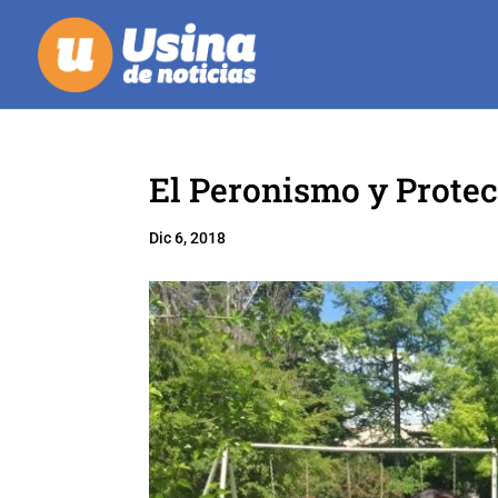
El Peronismo y Protec
Dic 6, 2018