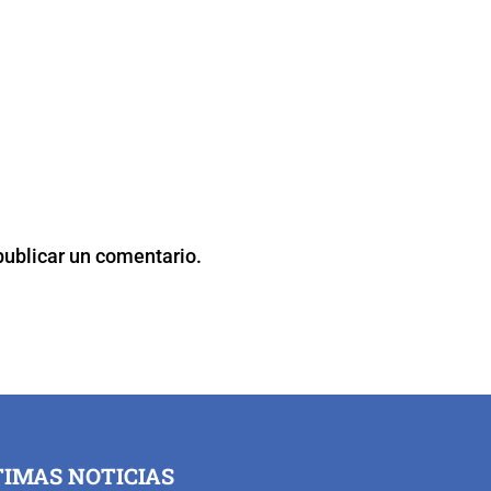
publicar un comentario.
TIMAS NOTICIAS