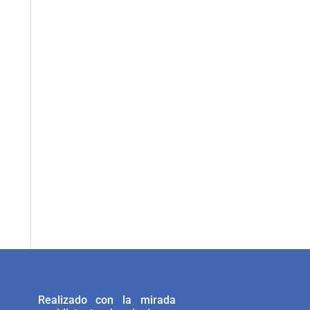
Realizado con la mirada