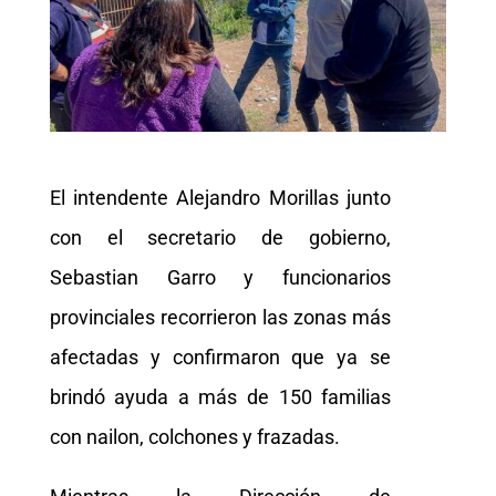
El intendente Alejandro Morillas junto
con el secretario de gobierno,
Sebastian Garro y funcionarios
provinciales recorrieron las zonas más
afectadas y confirmaron que ya se
brindó ayuda a más de 150 familias
con nailon, colchones y frazadas.