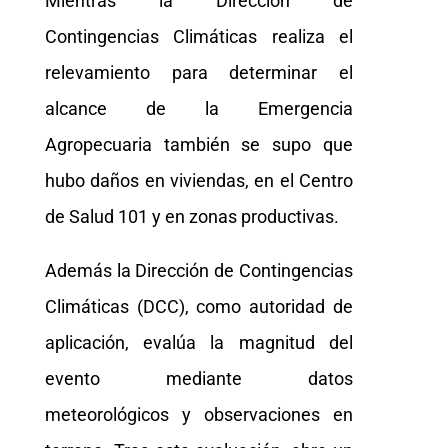
Mientras la Dirección de
Contingencias Climáticas realiza el
relevamiento para determinar el
alcance de la Emergencia
Agropecuaria también se supo que
hubo daños en viviendas, en el Centro
de Salud 101 y en zonas productivas.
Además la Dirección de Contingencias
Climáticas (DCC), como autoridad de
aplicación, evalúa la magnitud del
evento mediante datos
meteorológicos y observaciones en