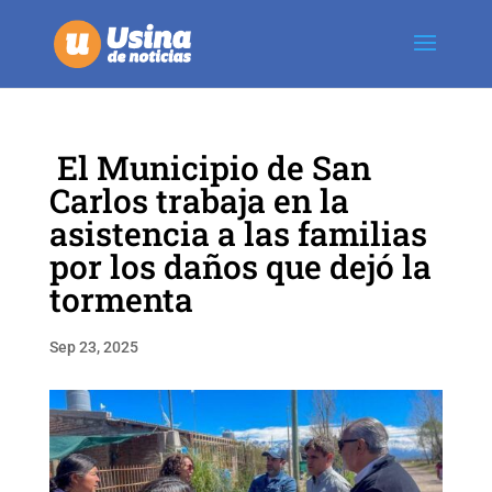
El Municipio de San
Carlos trabaja en la
asistencia a las familias
por los daños que dejó la
tormenta
Sep 23, 2025