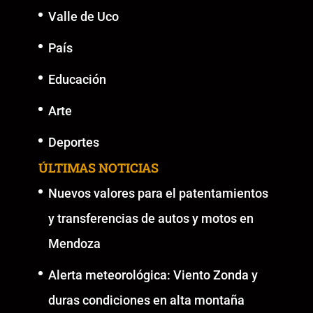
Valle de Uco
País
Educación
Arte
Deportes
ÚLTIMAS NOTICIAS
Nuevos valores para el patentamientos
y transferencias de autos y motos en
Mendoza
Alerta meteorológica: Viento Zonda y
duras condiciones en alta montaña