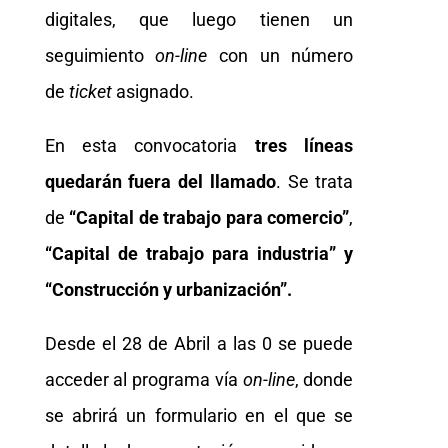
digitales, que luego tienen un
seguimiento
on-line
con un número
de
ticket
asignado.
En esta convocatoria
tres líneas
quedarán fuera del llamado
. Se trata
de
“Capital de trabajo para comercio”
,
“Capital de trabajo para industria” y
“Construcción y urbanización”.
Desde el 28 de Abril a las 0 se puede
acceder al programa vía
on-line
, donde
se abrirá un formulario en el que se