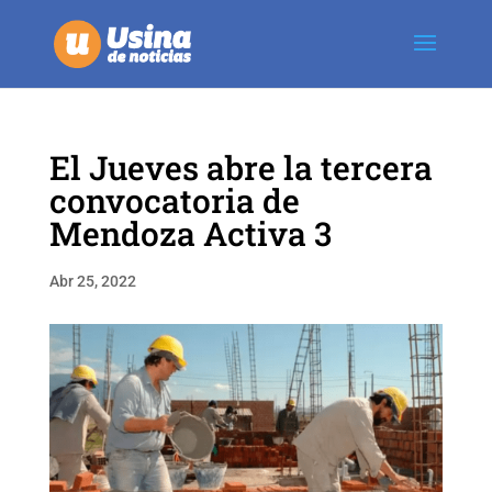
El Jueves abre la tercera
convocatoria de
Mendoza Activa 3
Abr 25, 2022