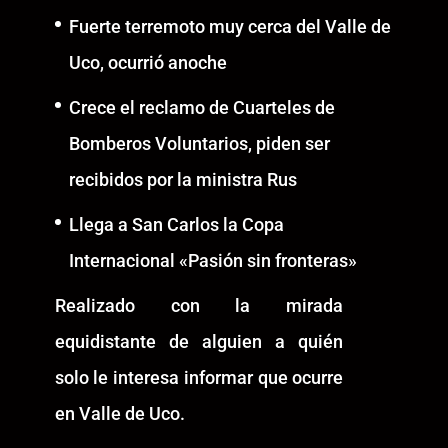
Fuerte terremoto muy cerca del Valle de
Uco, ocurrió anoche
Crece el reclamo de Cuarteles de
Bomberos Voluntarios, piden ser
recibidos por la ministra Rus
Llega a San Carlos la Copa
Internacional «Pasión sin fronteras»
Realizado con la mirada
equidistante de alguien a quién
solo le interesa informar que ocurre
en Valle de Uco.