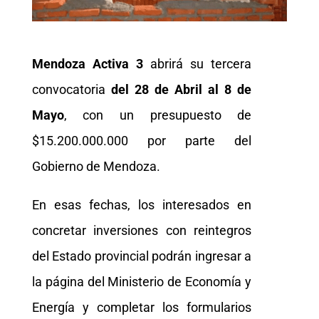
Mendoza Activa 3
abrirá su tercera
convocatoria
del 28 de Abril al 8 de
Mayo
, con un presupuesto de
$15.200.000.000 por parte del
Gobierno de Mendoza.
En esas fechas, los interesados en
concretar inversiones con reintegros
del Estado provincial podrán ingresar a
la página del Ministerio de Economía y
Energía y completar los formularios