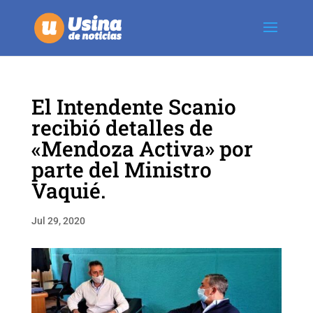
El Intendente Scanio
recibió detalles de
«Mendoza Activa» por
parte del Ministro
Vaquié.
Jul 29, 2020