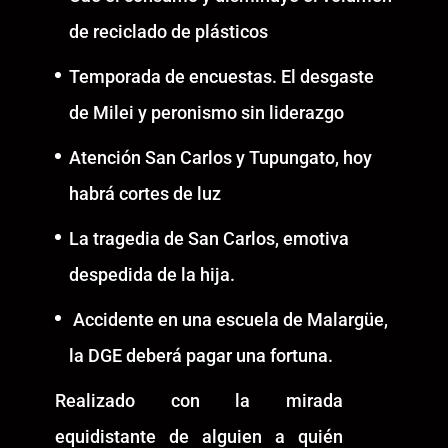
de reciclado de plásticos
Temporada de encuestas. El desgaste
de Milei y peronismo sin liderazgo
Atención San Carlos y Tupungato, hoy
habrá cortes de luz
La tragedia de San Carlos, emotiva
despedida de la hija.
Accidente en una escuela de Malargüe,
la DGE deberá pagar una fortuna.
Realizado con la mirada
equidistante de alguien a quién