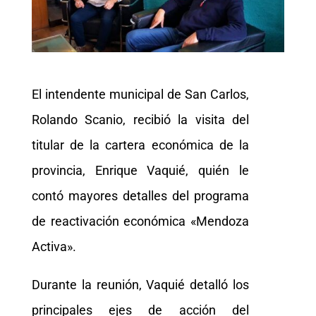
El intendente municipal de San Carlos,
Rolando Scanio, recibió la visita del
titular de la cartera económica de la
provincia, Enrique Vaquié, quién le
contó mayores detalles del programa
de reactivación económica «Mendoza
Activa».
Durante la reunión, Vaquié detalló los
principales ejes de acción del