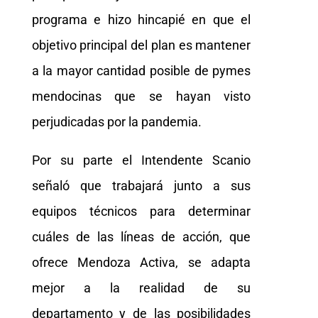
programa e hizo hincapié en que el
objetivo principal del plan es mantener
a la mayor cantidad posible de pymes
mendocinas que se hayan visto
perjudicadas por la pandemia.
Por su parte el Intendente Scanio
señaló que trabajará junto a sus
equipos técnicos para determinar
cuáles de las líneas de acción, que
ofrece Mendoza Activa, se adapta
mejor a la realidad de su
departamento y de las posibilidades