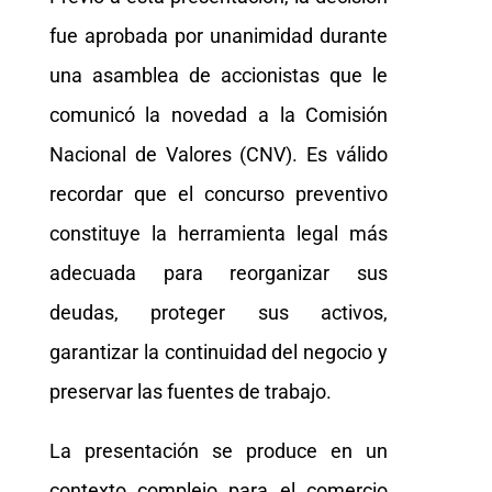
fue aprobada por unanimidad durante
una asamblea de accionistas que le
comunicó la novedad a la Comisión
Nacional de Valores (CNV). Es válido
recordar que el concurso preventivo
constituye la herramienta legal más
adecuada para reorganizar sus
deudas, proteger sus activos,
garantizar la continuidad del negocio y
preservar las fuentes de trabajo.
La presentación se produce en un
contexto complejo para el comercio