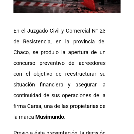
En el Juzgado Civil y Comercial N° 23
de Resistencia, en la provincia del
Chaco, se produjo la apertura de un
concurso preventivo de acreedores
con el objetivo de reestructurar su
situación financiera y asegurar la
continuidad de sus operaciones de la
firma Carsa, una de las propietarias de
la marca
Musimundo
.
Previo a ésta presentación, la decisión