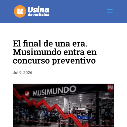
El final de una era.
Musimundo entra en
concurso preventivo
Jul 9, 2026