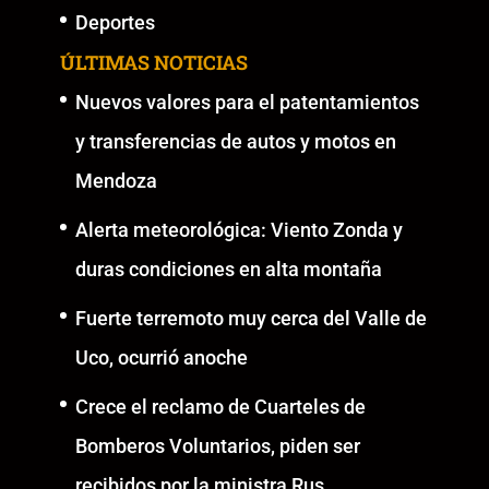
Deportes
ÚLTIMAS NOTICIAS
Nuevos valores para el patentamientos
y transferencias de autos y motos en
Mendoza
Alerta meteorológica: Viento Zonda y
duras condiciones en alta montaña
Fuerte terremoto muy cerca del Valle de
Uco, ocurrió anoche
Crece el reclamo de Cuarteles de
Bomberos Voluntarios, piden ser
recibidos por la ministra Rus