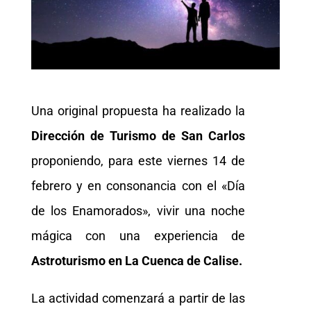
Una original propuesta ha realizado la
Dirección de Turismo de San Carlos
proponiendo, para este viernes 14 de
febrero y en consonancia con el «Día
de los Enamorados», vivir una noche
mágica con una experiencia de
Astroturismo en La Cuenca de Calise.
La actividad comenzará a partir de las