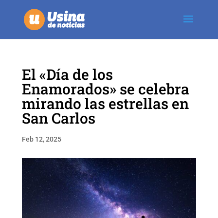
El «Día de los
Enamorados» se celebra
mirando las estrellas en
San Carlos
Feb 12, 2025