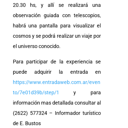
20.30 hs, y allí se realizará una
observación guiada con telescopios,
habrá una pantalla para visualizar el
cosmos y se podrá realizar un viaje por
el universo conocido.
Para participar de la experiencia se
puede adquirir la entrada en
https://www.entradaweb.com.ar/even
to/7e01d39b/step/1
y para
información mas detallada consultar al
(2622) 577324 – Informador turístico
de E. Bustos