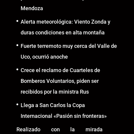
Mendoza
Alerta meteorológica: Viento Zonda y
duras condiciones en alta montaña
Fuerte terremoto muy cerca del Valle de
Uco, ocurrió anoche
Crece el reclamo de Cuarteles de
Bomberos Voluntarios, piden ser
recibidos por la ministra Rus
Llega a San Carlos la Copa
Internacional «Pasión sin fronteras»
Realizado con la mirada