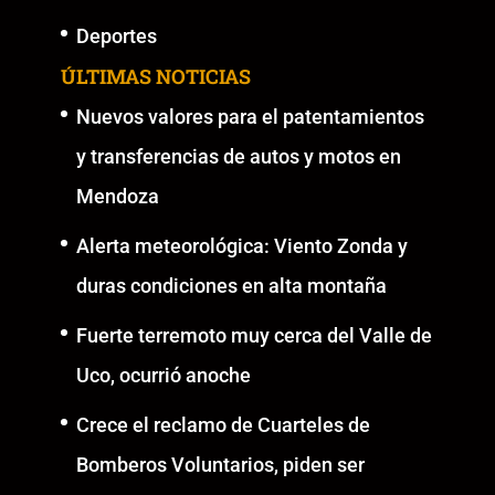
Deportes
ÚLTIMAS NOTICIAS
Nuevos valores para el patentamientos
y transferencias de autos y motos en
Mendoza
Alerta meteorológica: Viento Zonda y
duras condiciones en alta montaña
Fuerte terremoto muy cerca del Valle de
Uco, ocurrió anoche
Crece el reclamo de Cuarteles de
Bomberos Voluntarios, piden ser