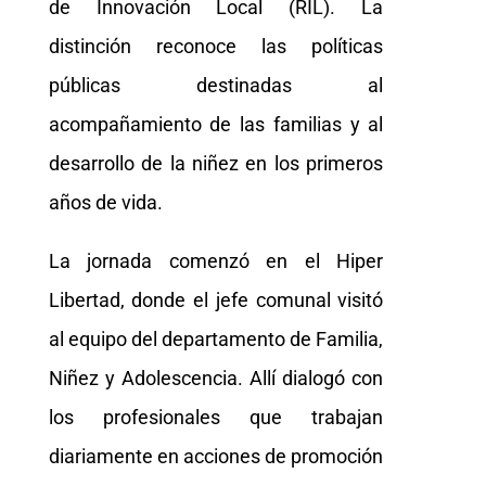
de Innovación Local (RIL). La
distinción reconoce las políticas
públicas destinadas al
acompañamiento de las familias y al
desarrollo de la niñez en los primeros
años de vida.
La jornada comenzó en el Hiper
Libertad, donde el jefe comunal visitó
al equipo del departamento de Familia,
Niñez y Adolescencia. Allí dialogó con
los profesionales que trabajan
diariamente en acciones de promoción