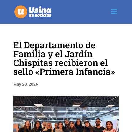
El Departamento de
Familia y el Jardín
Chispitas recibieron el
sello «Primera Infancia»
May 20, 2026