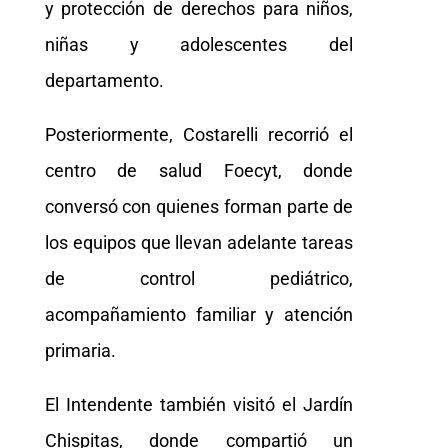
y protección de derechos para niños,
niñas y adolescentes del
departamento.
Posteriormente, Costarelli recorrió el
centro de salud Foecyt, donde
conversó con quienes forman parte de
los equipos que llevan adelante tareas
de control pediátrico,
acompañamiento familiar y atención
primaria.
El Intendente también visitó el Jardín
Chispitas, donde compartió un