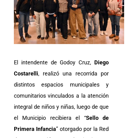
El intendente de Godoy Cruz,
Diego
Costarelli
, realizó una recorrida por
distintos espacios municipales y
comunitarios vinculados a la atención
integral de niños y niñas, luego de que
el Municipio recibiera el “
Sello de
Primera Infancia
” otorgado por la Red