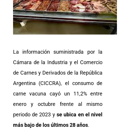
La información suministrada por la
Cámara de la Industria y el Comercio
de Carnes y Derivados de la República
Argentina (CICCRA), el consumo de
carne vacuna cayó un 11,2% entre
enero y octubre frente al mismo
periodo de 2023 y
se ubica en el nivel
más bajo de los últimos 28 años
.