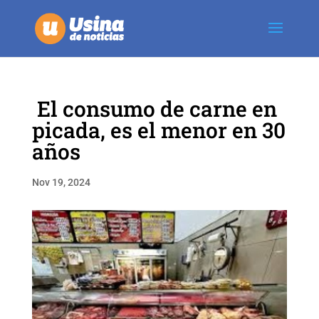
El consumo de carne en
picada, es el menor en 30
años
Nov 19, 2024