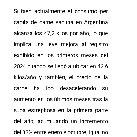
Si bien actualmente el consumo per
cápita de carne vacuna en Argentina
alcanza los 47,2 kilos por año, lo que
implica una leve mejora al registro
exhibido en los primeros meses del
2024 cuando se llegó a ubicar en 42,6
kilos/año y también, el precio de la
carne ha ido desacelerando su
aumento en los últimos meses tras la
suba estrepitosa en la primera parte
del año, acumulando un incremento
del 33% entre enero y octubre, igual no