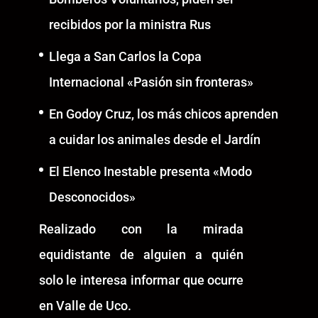
recibidos por la ministra Rus
Llega a San Carlos la Copa
Internacional «Pasión sin fronteras»
En Godoy Cruz, los más chicos aprenden
a cuidar los animales desde el Jardín
El Elenco Inestable presenta «Modo
Desconocidos»
Realizado con la mirada
equidistante de alguien a quién
solo le interesa informar que ocurre
en Valle de Uco.