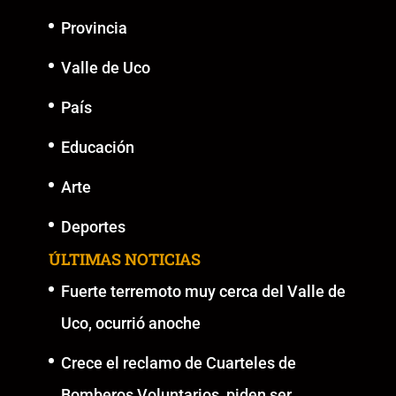
Provincia
Valle de Uco
País
Educación
Arte
Deportes
ÚLTIMAS NOTICIAS
Fuerte terremoto muy cerca del Valle de
Uco, ocurrió anoche
Crece el reclamo de Cuarteles de
Bomberos Voluntarios, piden ser