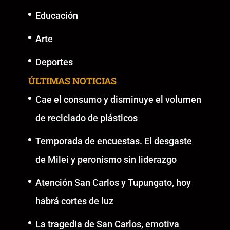
Educación
Arte
Deportes
ÚLTIMAS NOTICIAS
Cae el consumo y disminuye el volumen
de reciclado de plásticos
Temporada de encuestas. El desgaste
de Milei y peronismo sin liderazgo
Atención San Carlos y Tupungato, hoy
habrá cortes de luz
La tragedia de San Carlos, emotiva