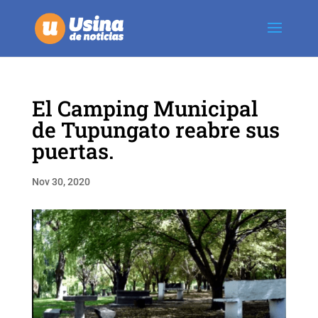
El Camping Municipal
de Tupungato reabre sus
puertas.
Nov 30, 2020