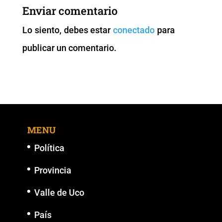
Enviar comentario
Lo siento, debes estar
conectado
para
publicar un comentario.
MENU
Política
Provincia
Valle de Uco
País