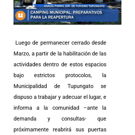
Luego de permanecer cerrado desde
Marzo, a partir de la habilitación de las
actividades dentro de estos espacios
bajo estrictos protocolos, la
Municipalidad de Tupungato se
dispuso a trabajar y adecuar el lugar, e
informa a la comunidad –ante la
demanda y consultas- que
próximamente reabrirá sus puertas