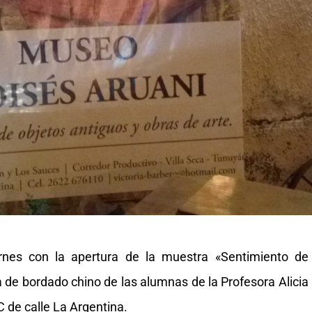
rnes con la apertura de la muestra «Sentimiento de
ca de bordado chino de las alumnas de la Profesora Alicia
C de calle La Argentina.