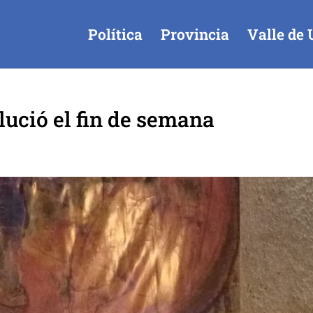
Política
Provincia
Valle de 
lució el fin de semana