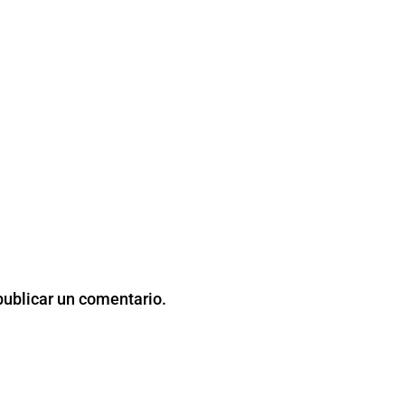
publicar un comentario.