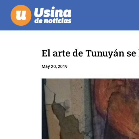
El arte de Tunuyán se 
May 20, 2019