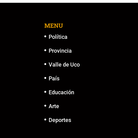
MENU
Política
Provincia
Valle de Uco
País
Educación
Arte
Deportes