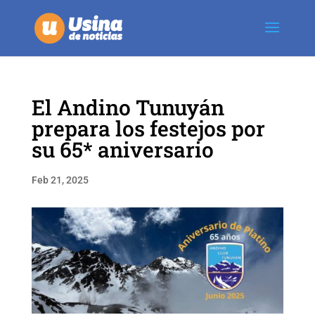
El Andino Tunuyán
prepara los festejos por
su 65* aniversario
Feb 21, 2025