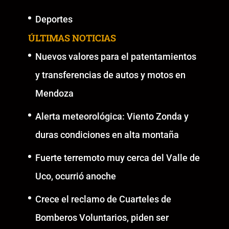
Deportes
ÚLTIMAS NOTICIAS
Nuevos valores para el patentamientos
y transferencias de autos y motos en
Mendoza
Alerta meteorológica: Viento Zonda y
duras condiciones en alta montaña
Fuerte terremoto muy cerca del Valle de
Uco, ocurrió anoche
Crece el reclamo de Cuarteles de
Bomberos Voluntarios, piden ser