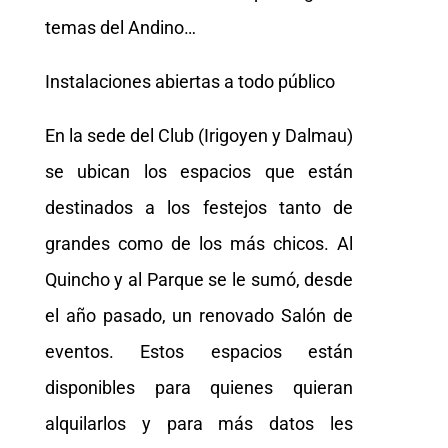
temas del Andino…
Instalaciones abiertas a todo público
En la sede del Club (Irigoyen y Dalmau)
se ubican los espacios que están
destinados a los festejos tanto de
grandes como de los más chicos. Al
Quincho y al Parque se le sumó, desde
el año pasado, un renovado Salón de
eventos. Estos espacios están
disponibles para quienes quieran
alquilarlos y para más datos les