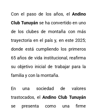
Con el paso de los años, el
Andino
Club Tunuyán
se ha convertido en uno
de los clubes de montaña con más
trayectoria en el país y, en este 2025;
donde está cumpliendo los primeros
65 años de vida institucional, reafirma
su objetivo inicial de trabajar para la
familia y con la montaña.
En una sociedad de valores
trastocados, el
Andino Club Tunuyán
se presenta como una firme