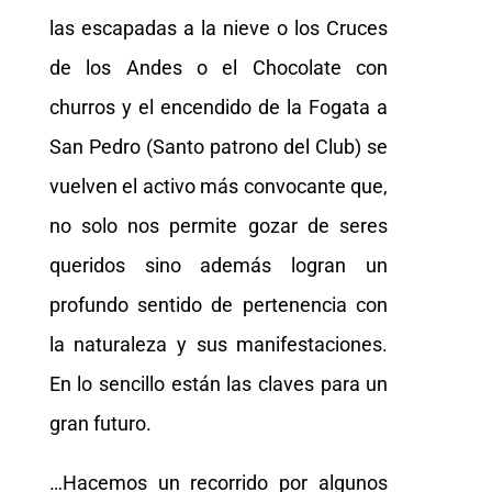
las escapadas a la nieve o los Cruces
de los Andes o el Chocolate con
churros y el encendido de la Fogata a
San Pedro (Santo patrono del Club) se
vuelven el activo más convocante que,
no solo nos permite gozar de seres
queridos sino además logran un
profundo sentido de pertenencia con
la naturaleza y sus manifestaciones.
En lo sencillo están las claves para un
gran futuro.
…Hacemos un recorrido por algunos