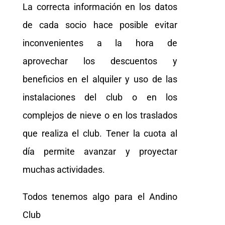
La correcta información en los datos
de cada socio hace posible evitar
inconvenientes a la hora de
aprovechar los descuentos y
beneficios en el alquiler y uso de las
instalaciones del club o en los
complejos de nieve o en los traslados
que realiza el club. Tener la cuota al
día permite avanzar y proyectar
muchas actividades.
Todos tenemos algo para el Andino
Club