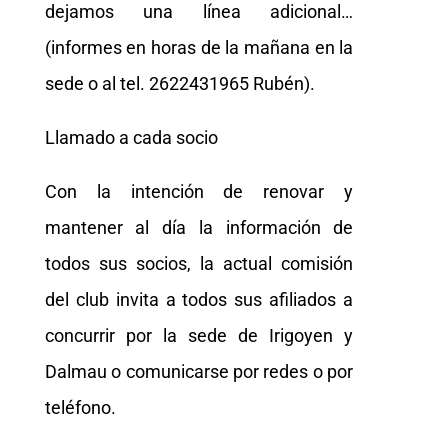
dejamos una línea adicional…
(informes en horas de la mañana en la
sede o al tel. 2622431965 Rubén).
Llamado a cada socio
Con la intención de renovar y
mantener al día la información de
todos sus socios, la actual comisión
del club invita a todos sus afiliados a
concurrir por la sede de Irigoyen y
Dalmau o comunicarse por redes o por
teléfono.