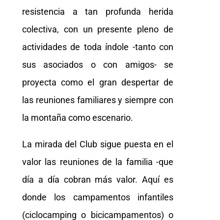
resistencia a tan profunda herida
colectiva, con un presente pleno de
actividades de toda índole -tanto con
sus asociados o con amigos- se
proyecta como el gran despertar de
las reuniones familiares y siempre con
la montaña como escenario.
La mirada del Club sigue puesta en el
valor las reuniones de la familia -que
día a día cobran más valor. Aquí es
donde los campamentos infantiles
(ciclocamping o bicicampamentos) o