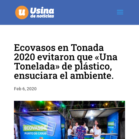
Ecovasos en Tonada
2020 evitaron que «Una
Tonelada» de plástico,
ensuciara el ambiente.
Feb 6, 2020