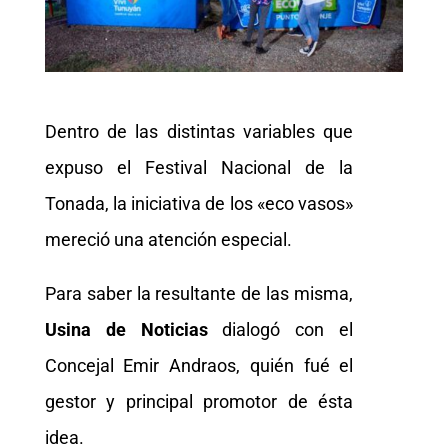
Dentro de las distintas variables que
expuso el Festival Nacional de la
Tonada, la iniciativa de los «eco vasos»
mereció una atención especial.
Para saber la resultante de las misma,
Usina de Noticias
dialogó con el
Concejal Emir Andraos, quién fué el
gestor y principal promotor de ésta
idea.