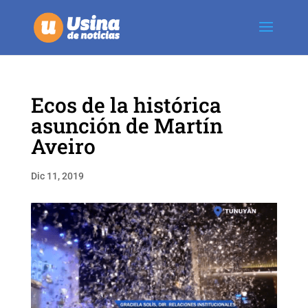
Ecos de la histórica
asunción de Martín
Aveiro
Dic 11, 2019