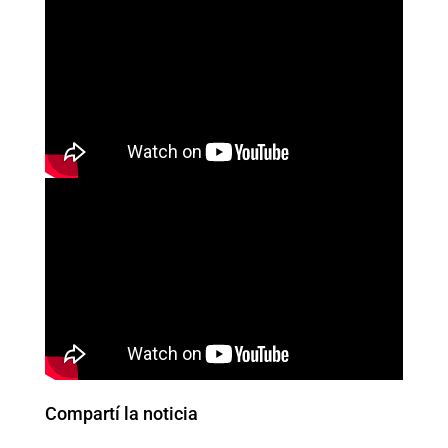
Compartí la noticia