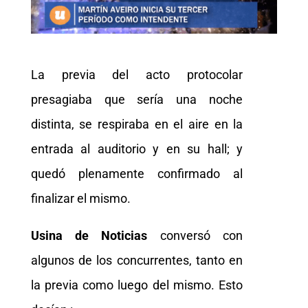
La previa del acto protocolar
presagiaba que sería una noche
distinta, se respiraba en el aire en la
entrada al auditorio y en su hall; y
quedó plenamente confirmado al
finalizar el mismo.
Usina de Noticias
conversó con
algunos de los concurrentes, tanto en
la previa como luego del mismo. Esto