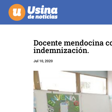
Docente mendocina co
indemnización.
Jul 10, 2020