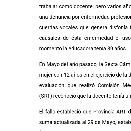
trabajar como docente, pero varios a
una denuncia por enfermedad profesiona
cuerdas vocales que genera disfonía f
causales de ésta enfermedad el uso
momento la educadora tenía 39 años.
En Mayo del año pasado, la Sexta Cámar
mujer con 12 años en el ejercicio de la do
evaluación que realizó Comisión Mé
(SRT) reconoció que la docente tenía u
El fallo estableció que Provincia ART 
suma actualizada al 29 de Mayo, estab