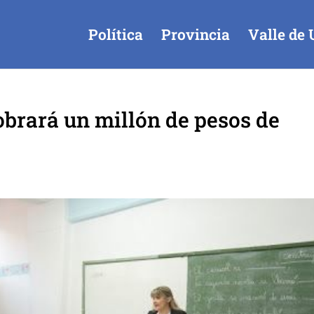
Política
Provincia
Valle de 
brará un millón de pesos de