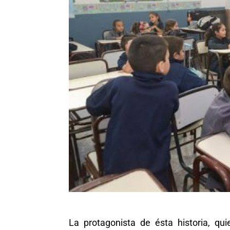
La protagonista de ésta historia, q