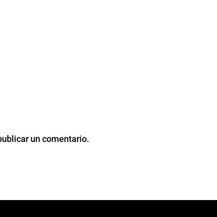
publicar un comentario.