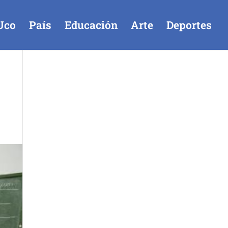
Uco
País
Educación
Arte
Deportes