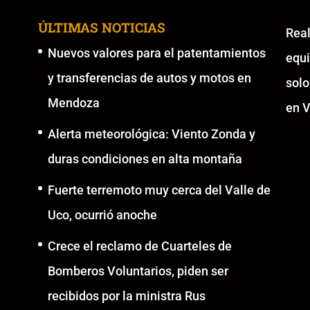
ÚLTIMAS NOTICIAS
Re
Nuevos valores para el patentamientos
equ
y transferencias de autos y motos en
solo
Mendoza
en V
Alerta meteorológica: Viento Zonda y
duras condiciones en alta montaña
Fuerte terremoto muy cerca del Valle de
Uco, ocurrió anoche
Crece el reclamo de Cuarteles de
Bomberos Voluntarios, piden ser
recibidos por la ministra Rus