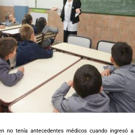
uien no tenía antecedentes médicos cuando ingresó a