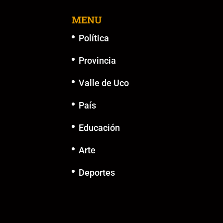
MENU
Política
Provincia
Valle de Uco
País
Educación
Arte
Deportes