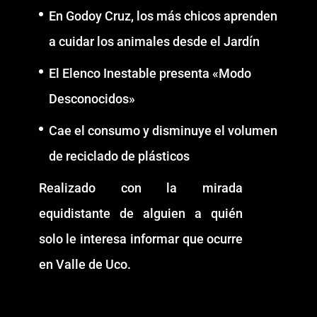
En Godoy Cruz, los más chicos aprenden
a cuidar los animales desde el Jardín
El Elenco Inestable presenta «Modo
Desconocidos»
Cae el consumo y disminuye el volumen
de reciclado de plásticos
Realizado con la mirada
equidistante de alguien a quién
solo le interesa informar que ocurre
en Valle de Uco.