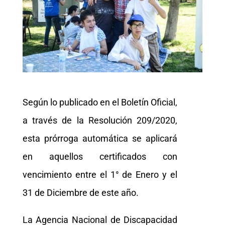
Según lo publicado en el Boletín Oficial,
a través de la Resolución 209/2020,
esta prórroga automática se aplicará
en aquellos certificados con
vencimiento entre el 1° de Enero y el
31 de Diciembre de este año.
La Agencia Nacional de Discapacidad