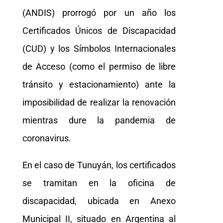
(ANDIS) prorrogó por un año los
Certificados Únicos de Discapacidad
(CUD) y los Símbolos Internacionales
de Acceso (como el permiso de libre
tránsito y estacionamiento) ante la
imposibilidad de realizar la renovación
mientras dure la pandemia de
coronavirus.
En el caso de Tunuyán, los certificados
se tramitan en la oficina de
discapacidad, ubicada en Anexo
Municipal II, situado en Argentina al