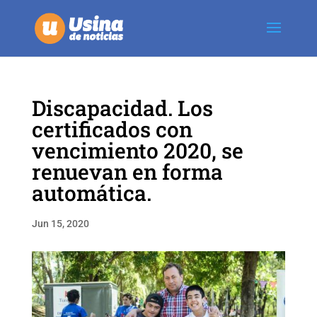
Discapacidad. Los
certificados con
vencimiento 2020, se
renuevan en forma
automática.
Jun 15, 2020