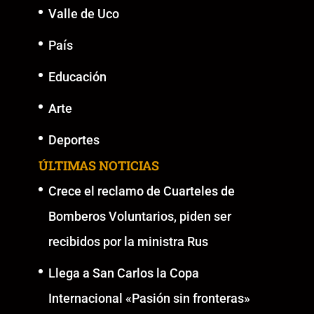
Valle de Uco
País
Educación
Arte
Deportes
ÚLTIMAS NOTICIAS
Crece el reclamo de Cuarteles de
Bomberos Voluntarios, piden ser
recibidos por la ministra Rus
Llega a San Carlos la Copa
Internacional «Pasión sin fronteras»