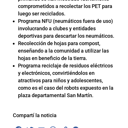
comprometidos a recolectar los PET para
luego ser reciclados.
Programa NFU (neumáticos fuera de uso)
involucrando a clubes y entidades
deportivas para descartar los neumáticos.
Recolección de hojas para compost,
enseñando a la comunidad a utilizar las
hojas en beneficio de la tierra.
Programa reciclaje de residuos eléctricos
y electrónicos, convirtiéndolos en
atractivos para niños y adolescentes,
como es el caso del robots expuesto en la
plaza departamental San Martín.
Compartí la noticia