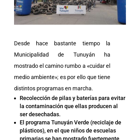
Desde hace bastante tiempo la
Municipalidad de Tunuyán ha
mostrado el camino rumbo a «cuidar el
medio ambiente»; es por ello que tiene
distintos programas en marcha.
Recolección de pilas y baterías para evitar
la contaminación que ellas producen al
ser desechadas.
El programa Tunuyán Verde (reciclaje de
plásticos), en el que niños de escuelas
primarias se han mostrado fuertemente