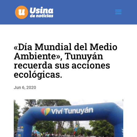
«Día Mundial del Medio
Ambiente», Tunuyán
recuerda sus acciones
ecológicas.
Jun 6, 2020