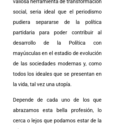
valiosa herramienta de transformación
social, seria ideal que el periodismo
pudiera separarse de la política
partidaria para poder contribuir al
desarrollo de la Política con
mayúsculas en el estadio de evolución
de las sociedades modernas y, como
todos los ideales que se presentan en
la vida, tal vez una utopía.
Depende de cada uno de los que
abrazamos esta bella profesión, lo
cerca o lejos que podamos estar de la