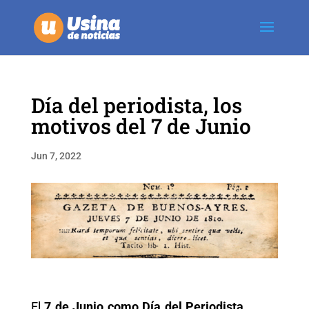
Día del periodista, los
motivos del 7 de Junio
Jun 7, 2022
El
7 de Junio como Día del Periodista