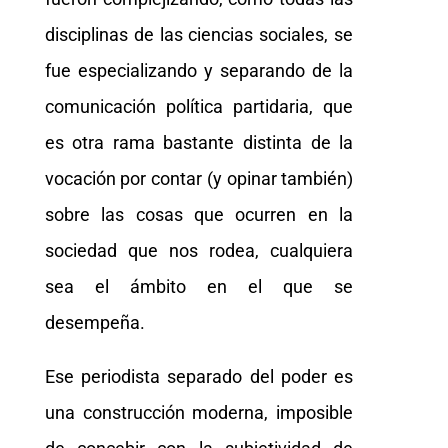
disciplinas de las ciencias sociales, se
fue especializando y separando de la
comunicación política partidaria, que
es otra rama bastante distinta de la
vocación por contar (y opinar también)
sobre las cosas que ocurren en la
sociedad que nos rodea, cualquiera
sea el ámbito en el que se
desempeña.
Ese periodista separado del poder es
una construcción moderna, imposible