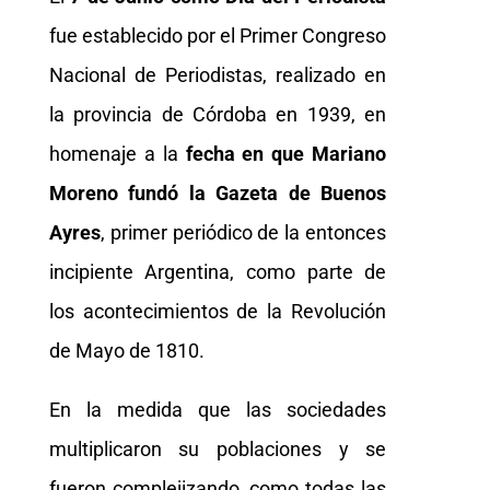
fue establecido por el Primer Congreso
Nacional de Periodistas, realizado en
la provincia de Córdoba en 1939, en
homenaje a la
fecha en que Mariano
Moreno fundó la Gazeta de Buenos
Ayres
, primer periódico de la entonces
incipiente Argentina, como parte de
los acontecimientos de la Revolución
de Mayo de 1810.
En la medida que las sociedades
multiplicaron su poblaciones y se
fueron complejizando, como todas las