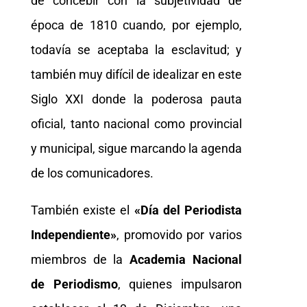
de concebir con la subjetividad de
época de 1810 cuando, por ejemplo,
todavía se aceptaba la esclavitud; y
también muy difícil de idealizar en este
Siglo XXI donde la poderosa pauta
oficial, tanto nacional como provincial
y municipal, sigue marcando la agenda
de los comunicadores.
También existe el
«Día del Periodista
Independiente»
, promovido por varios
miembros de la
Academia Nacional
de Periodismo
, quienes impulsaron