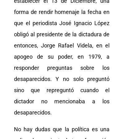
establecer el 13 de Diciembre, una
forma de rendir homenaje la fecha en
que el periodista José Ignacio López
obligó al presidente de la dictadura de
entonces, Jorge Rafael Videla, en el
apogeo de su poder, en 1979, a
responder preguntas sobre los
desaparecidos. Y no solo preguntó
sino que repreguntó cuando el
dictador no mencionaba a los
desaparecidos.
No hay dudas que la política es una