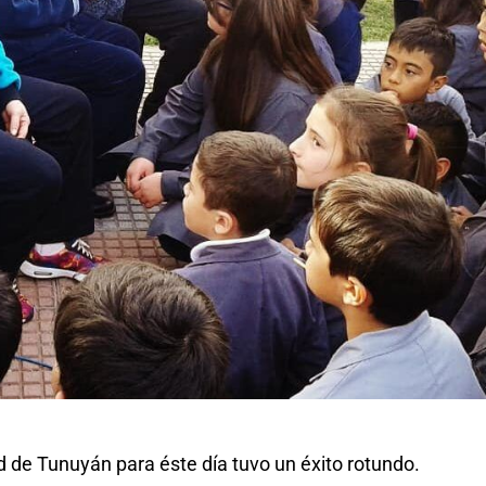
d de Tunuyán para éste día tuvo un éxito rotundo.