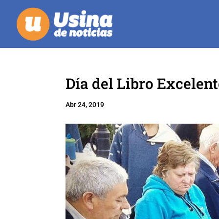
Día del Libro Excelent
Abr 24, 2019