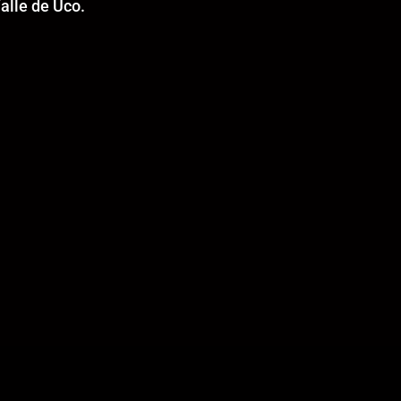
alle de Uco.