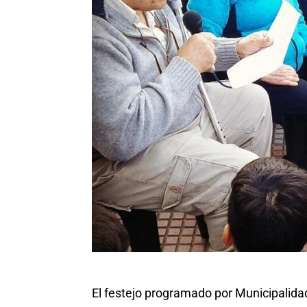
El festejo programado por Municipalida