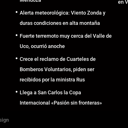
en V
Alerta meteorológica: Viento Zonda y
duras condiciones en alta montaña
Fuerte terremoto muy cerca del Valle de
Uco, ocurrió anoche
Crece el reclamo de Cuarteles de
Bomberos Voluntarios, piden ser
recibidos por la ministra Rus
Llega a San Carlos la Copa
Internacional «Pasión sin fronteras»
sign