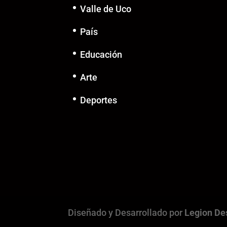
Valle de Uco
País
Educación
Arte
Deportes
Diseñado y Desarrollado por
Legion De