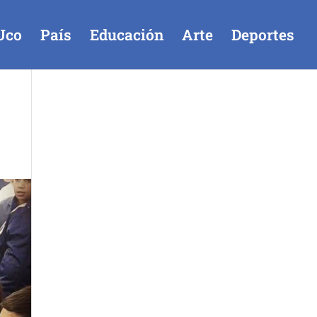
Uco
País
Educación
Arte
Deportes