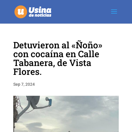
Detuvieron al «Ñoño»
con cocaína en Calle
Tabanera, de Vista
Flores.
Sep 7, 2024