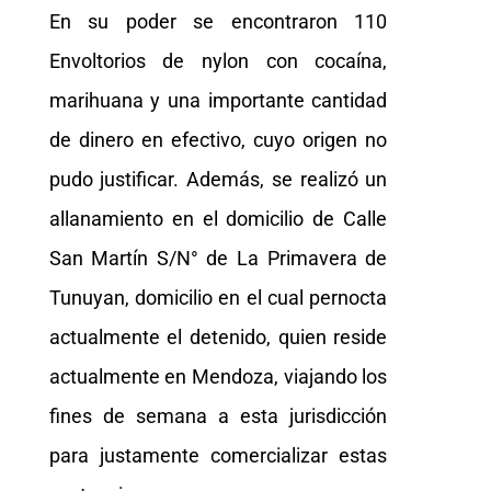
En su poder se encontraron 110
Envoltorios de nylon con cocaína,
marihuana y una importante cantidad
de dinero en efectivo, cuyo origen no
pudo justificar. Además, se realizó un
allanamiento en el domicilio de Calle
San Martín S/N° de La Primavera de
Tunuyan, domicilio en el cual pernocta
actualmente el detenido, quien reside
actualmente en Mendoza, viajando los
fines de semana a esta jurisdicción
para justamente comercializar estas