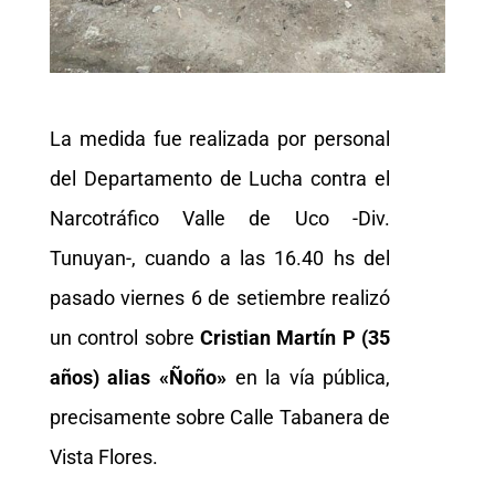
La medida fue realizada por personal
del Departamento de Lucha contra el
Narcotráfico Valle de Uco -Div.
Tunuyan-, cuando a las 16.40 hs del
pasado viernes 6 de setiembre realizó
un control sobre
Cristian Martín P (35
años) alias «Ñoño»
en la vía pública,
precisamente sobre Calle Tabanera de
Vista Flores.