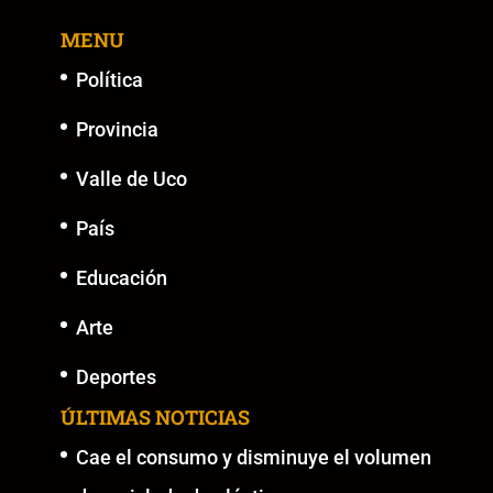
MENU
Política
Provincia
Valle de Uco
País
Educación
Arte
Deportes
ÚLTIMAS NOTICIAS
Cae el consumo y disminuye el volumen