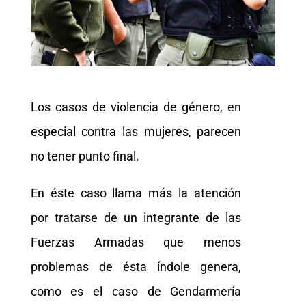
Los casos de violencia de género, en
especial contra las mujeres, parecen
no tener punto final.
En éste caso llama más la atención
por tratarse de un integrante de las
Fuerzas Armadas que menos
problemas de ésta índole genera,
como es el caso de Gendarmería