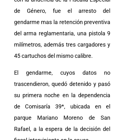
de Género, fue el arresto del
gendarme mas la retención preventiva
del arma reglamentaria, una pistola 9
milímetros, además tres cargadores y
45 cartuchos del mismo calibre.
El gendarme, cuyos datos no
trascendieron, quedó detenido y pasó
su primera noche en la dependencia
de Comisaría 39*, ubicada en el
parque Mariano Moreno de San
Rafael, a la espera de la decisión del