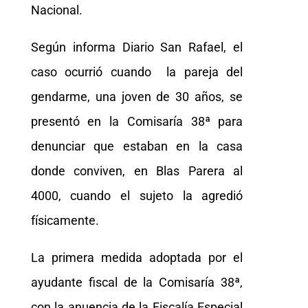
Nacional.
Según informa Diario San Rafael, el
caso ocurrió cuando la pareja del
gendarme, una joven de 30 años, se
presentó en la Comisaría 38ª para
denunciar que estaban en la casa
donde conviven, en Blas Parera al
4000, cuando el sujeto la agredió
físicamente.
La primera medida adoptada por el
ayudante fiscal de la Comisaría 38ª,
con la anuencia de la Fiscalía Especial