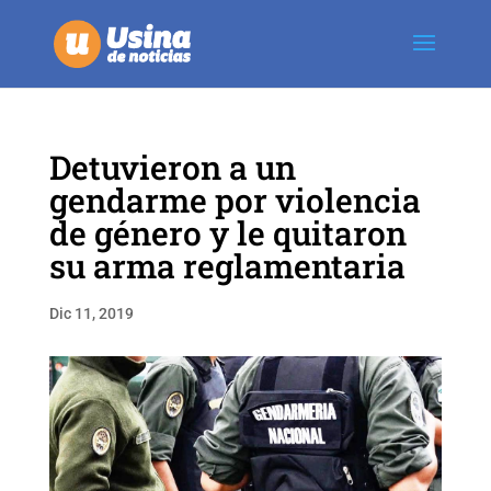
Detuvieron a un
gendarme por violencia
de género y le quitaron
su arma reglamentaria
Dic 11, 2019