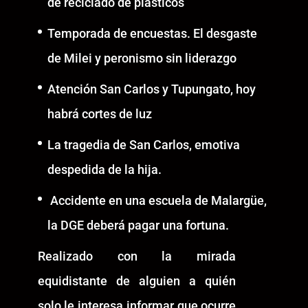
de reciclado de plásticos
Temporada de encuestas. El desgaste
de Milei y peronismo sin liderazgo
Atención San Carlos y Tupungato, hoy
habrá cortes de luz
La tragedia de San Carlos, emotiva
despedida de la hija.
Accidente en una escuela de Malargüe,
la DGE deberá pagar una fortuna.
Realizado con la mirada
equidistante de alguien a quién
solo le interesa informar que ocurre