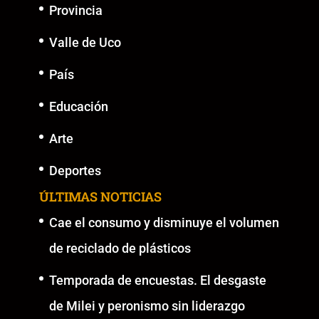
Provincia
Valle de Uco
País
Educación
Arte
Deportes
ÚLTIMAS NOTICIAS
Cae el consumo y disminuye el volumen
de reciclado de plásticos
Temporada de encuestas. El desgaste
de Milei y peronismo sin liderazgo