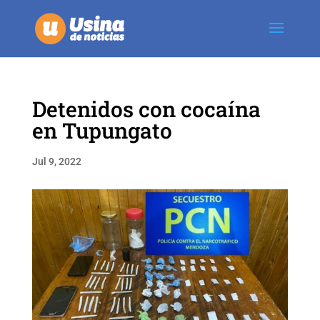
Detenidos con cocaína
en Tupungato
Jul 9, 2022