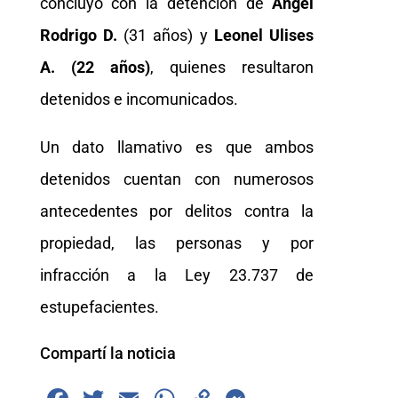
concluyó con la detencion de
Angel
Rodrigo D.
(31 años) y
Leonel Ulises
A. (22 años)
, quienes resultaron
detenidos e incomunicados.
Un dato llamativo es que ambos
detenidos cuentan con numerosos
antecedentes por delitos contra la
propiedad, las personas y por
infracción a la Ley 23.737 de
estupefacientes.
Compartí la noticia