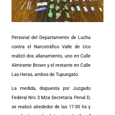
Personal del Departamento de Lucha
contra el Narcotráfico Valle de Uco
realizó dos allanamiento, uno en Calle
Almirante Brown y el restante en Calle
Las Heras, ambos de Tupungato.
La medida, dispuesta por Juzgado
Federal Nro 3 Mza Secretaria Penal D,
se realizó alrededor de las 17:30 hs y