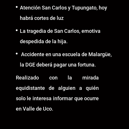
Atención San Carlos y Tupungato, hoy
habrá cortes de luz
La tragedia de San Carlos, emotiva
despedida de la hija.
Accidente en una escuela de Malargüe,
la DGE deberá pagar una fortuna.
Realizado con la mirada
equidistante de alguien a quién
solo le interesa informar que ocurre
en Valle de Uco.