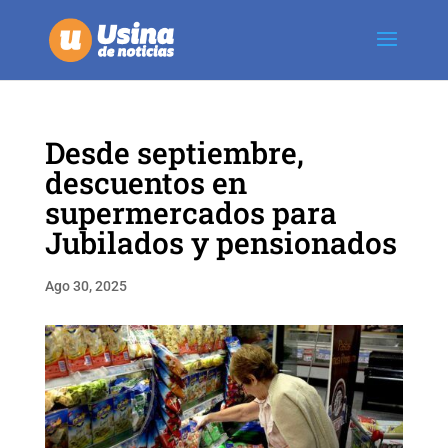
Desde septiembre,
descuentos en
supermercados para
Jubilados y pensionados
Ago 30, 2025