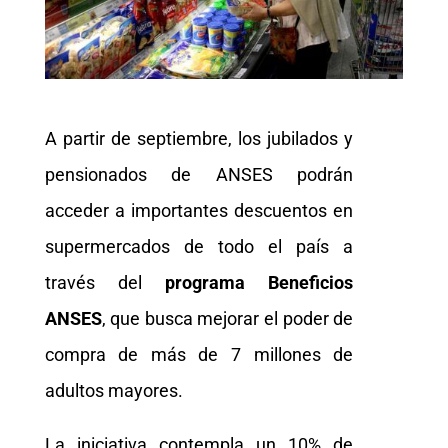
A partir de septiembre, los jubilados y
pensionados de ANSES podrán
acceder a importantes descuentos en
supermercados de todo el país a
través del
programa Beneficios
ANSES
, que busca mejorar el poder de
compra de más de 7 millones de
adultos mayores.
La iniciativa contempla un 10% de