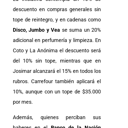
descuento en compras generales sin
tope de reintegro, y en cadenas como
Disco, Jumbo y Vea
se suma un 20%
adicional en perfumería y limpieza. En
Coto y La Anónima el descuento será
del 10% sin tope, mientras que en
Josimar alcanzará el 15% en todos los
rubros. Carrefour también aplicará el
10%, aunque con un tope de $35.000
por mes.
Además, quienes perciban sus
haberes en el
Banco de la Nación