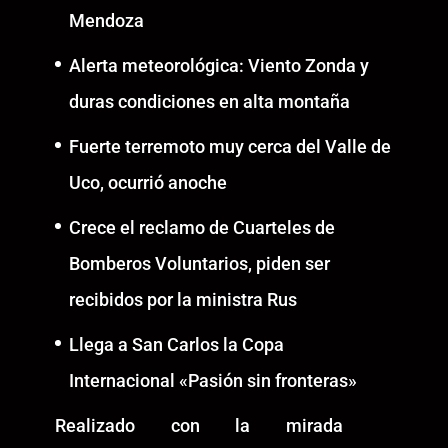
Mendoza
Alerta meteorológica: Viento Zonda y
duras condiciones en alta montaña
Fuerte terremoto muy cerca del Valle de
Uco, ocurrió anoche
Crece el reclamo de Cuarteles de
Bomberos Voluntarios, piden ser
recibidos por la ministra Rus
Llega a San Carlos la Copa
Internacional «Pasión sin fronteras»
Realizado con la mirada