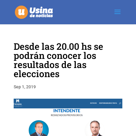
Desde las 20.00 hs se
podrán conocer los
resultados de las
elecciones
Sep 1, 2019