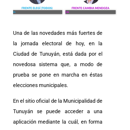
Una de las novedades más fuertes de
la jornada electoral de hoy, en la
Ciudad de Tunuyán, está dada por el
novedosa sistema que, a modo de
prueba se pone en marcha en éstas
elecciones municipales.
En el sitio oficial de la Municipalidad de
Tunuyán se puede acceder a una
aplicación mediante la cuál, en forma