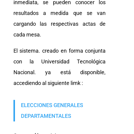
inmediata, se pueden conocer los
resultados a medida que se van
cargando las respectivas actas de
cada mesa.
El sistema. creado en forma conjunta
con la Universidad Tecnológica
Nacional. ya está disponible,
accediendo al siguiente limk :
ELECCIONES GENERALES
DEPARTAMENTALES