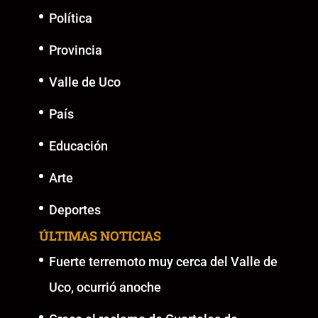
Política
Provincia
Valle de Uco
País
Educación
Arte
Deportes
ÚLTIMAS NOTICIAS
Fuerte terremoto muy cerca del Valle de
Uco, ocurrió anoche