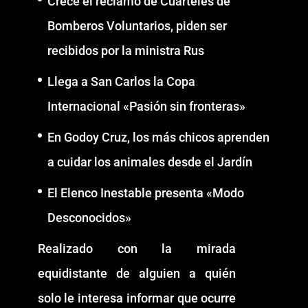
Crece el reclamo de Cuarteles de
Bomberos Voluntarios, piden ser
recibidos por la ministra Rus
Llega a San Carlos la Copa
Internacional «Pasión sin fronteras»
En Godoy Cruz, los más chicos aprenden
a cuidar los animales desde el Jardín
El Elenco Inestable presenta «Modo
Desconocidos»
Realizado con la mirada
equidistante de alguien a quién
solo le interesa informar que ocurre