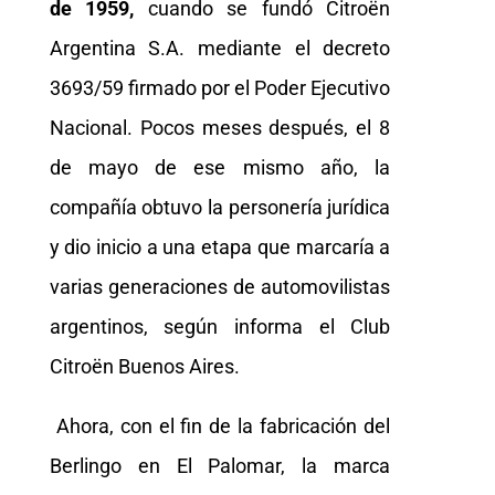
de 1959,
cuando se fundó Citroën
Argentina S.A. mediante el decreto
3693/59 firmado por el Poder Ejecutivo
Nacional. Pocos meses después, el 8
de mayo de ese mismo año, la
compañía obtuvo la personería jurídica
y dio inicio a una etapa que marcaría a
varias generaciones de automovilistas
argentinos, según informa el Club
Citroën Buenos Aires.
Ahora, con el fin de la fabricación del
Berlingo en El Palomar, la marca