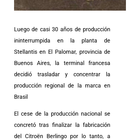
Luego de casi 30 años de producción
ininterrumpida en la planta de
Stellantis en El Palomar, provincia de
Buenos Aires, la terminal francesa
decidió trasladar y concentrar la
producción regional de la marca en
Brasil
El cese de la producción nacional se
concretó tras finalizar la fabricación
del Citroën Berlingo por lo tanto, a