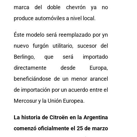
marca del doble chevrón ya no
produce automóviles a nivel local.
Éste modelo será reemplazado por yn
nuevo furgón utilitario, sucesor del
Berlingo, que será importado
directamente desde Europa,
beneficiándose de un menor arancel
de importación por un acuerdo entre el
Mercosur y la Unión Europea.
La historia de Citroën en la Argentina
comenzó oficialmente el 25 de marzo