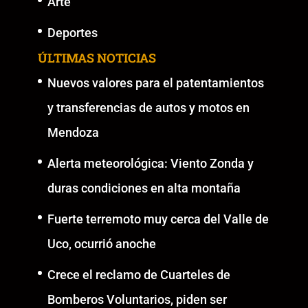
Arte
Deportes
ÚLTIMAS NOTICIAS
Nuevos valores para el patentamientos
y transferencias de autos y motos en
Mendoza
Alerta meteorológica: Viento Zonda y
duras condiciones en alta montaña
Fuerte terremoto muy cerca del Valle de
Uco, ocurrió anoche
Crece el reclamo de Cuarteles de
Bomberos Voluntarios, piden ser