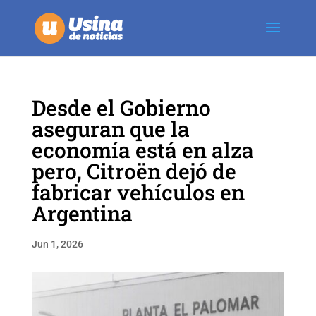
Desde el Gobierno
aseguran que la
economía está en alza
pero, Citroën dejó de
fabricar vehículos en
Argentina
Jun 1, 2026