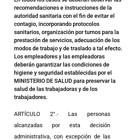
recomendaciones e instrucciones de la
autoridad sanitaria con el fin de evitar el
contagio, incorporando protocolos
sanitarios, organización por turnos para la
prestación de servicios, adecuación de los
modos de trabajo y de traslado a tal efecto.
Los empleadores y las empleadoras
deberán garantizar las condiciones de
higiene y seguridad establecidas por el
MINISTERIO DE SALUD para preservar la
salud de las trabajadoras y de los
trabajadores.
ARTÍCULO 2°.- Las personas
alcanzadas por esta decisión
administrativa, con excepción de las