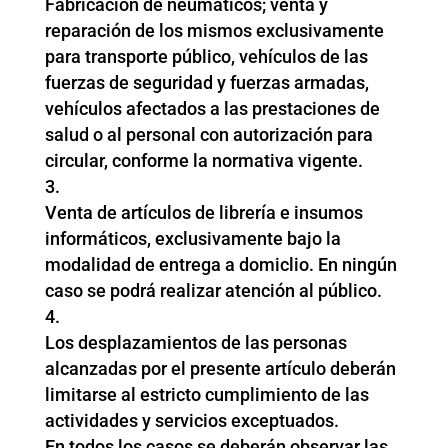
Fabricación de neumáticos; venta y
reparación de los mismos exclusivamente
para transporte público, vehículos de las
fuerzas de seguridad y fuerzas armadas,
vehículos afectados a las prestaciones de
salud o al personal con autorización para
circular, conforme la normativa vigente.
Venta de artículos de librería e insumos
informáticos, exclusivamente bajo la
modalidad de entrega a domiclio. En ningún
caso se podrá realizar atención al público.
Los desplazamientos de las personas
alcanzadas por el presente artículo deberán
limitarse al estricto cumplimiento de las
actividades y servicios exceptuados.
En todos los casos se deberán observar las