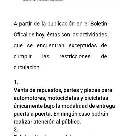
A partir de la publicación en el Boletin
Ofical de hoy, éstas son las actividades
que se encuentran exceptudas de
cumplir las restricciones de
circulación.
Venta de repuestos, partes y piezas para
automotores, motocicletas y bicicletas
únicamente bajo la modalidad de entrega
puerta a puerta. En ningún caso podrán
realizar atención al público.