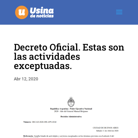
Decreto Oficial. Estas son
las actividades
exceptuadas.
Abr 12, 2020