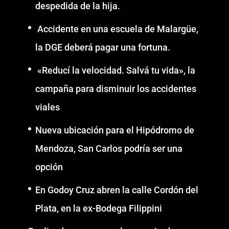
despedida de la hija.
Accidente en una escuela de Malargüe,
la DGE deberá pagar una fortuna.
«Reducí la velocidad. Salvá tu vida», la
campaña para disminuir los accidentes
viales
Nueva ubicación para el Hipódromo de
Mendoza, San Carlos podría ser una
opción
En Godoy Cruz abren la calle Cordón del
Plata, en la ex-Bodega Filippini