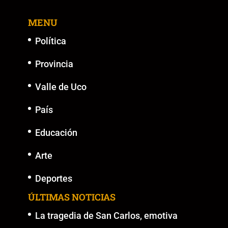
MENU
Política
Provincia
Valle de Uco
País
Educación
Arte
Deportes
ÚLTIMAS NOTICIAS
La tragedia de San Carlos, emotiva