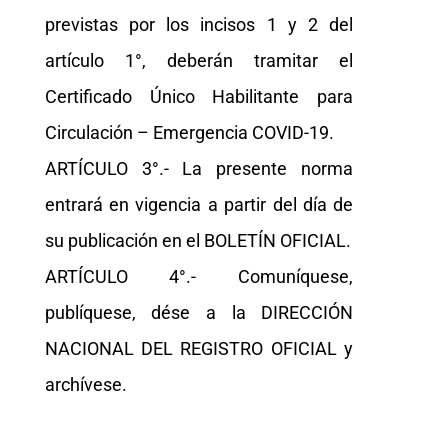
previstas por los incisos 1 y 2 del
artículo 1°, deberán tramitar el
Certificado Único Habilitante para
Circulación – Emergencia COVID-19.
ARTÍCULO 3°.- La presente norma
entrará en vigencia a partir del día de
su publicación en el BOLETÍN OFICIAL.
ARTÍCULO 4°.- Comuníquese,
publíquese, dése a la DIRECCIÓN
NACIONAL DEL REGISTRO OFICIAL y
archívese.