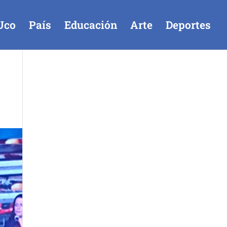
Uco
País
Educación
Arte
Deportes