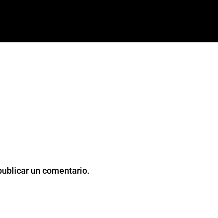
publicar un comentario.