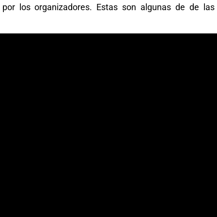
 por los organizadores. Estas son algunas de de las