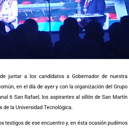
de juntar a los candidatos a Gobernador de nuestra
común, en el día de ayer y con la organización del Grupo
nal 6 San Rafael, los aspirantes al sillón de San Martín
es de la Universidad Tecnológica.
os testigos de ese encuentro y, en ésta ocasión pudimos