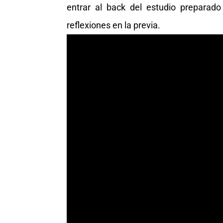
entrar al back del estudio preparado
reflexiones en la previa.