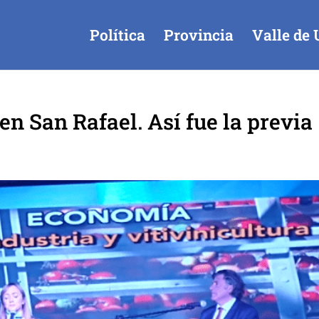
Política
Provincia
Valle de 
n San Rafael. Así fue la previa