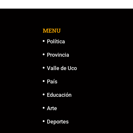
MENU
Política
Provincia
Valle de Uco
País
Educación
Arte
Deportes