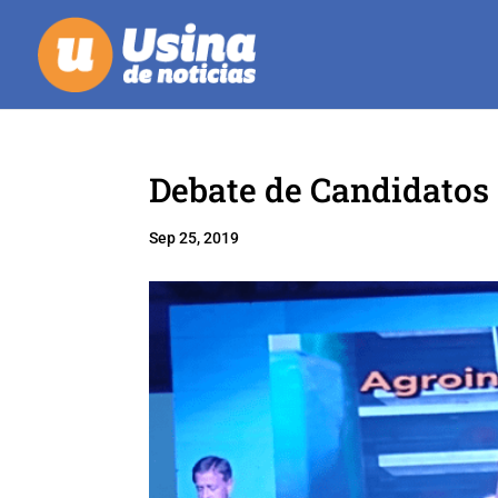
Debate de Candidatos e
Sep 25, 2019