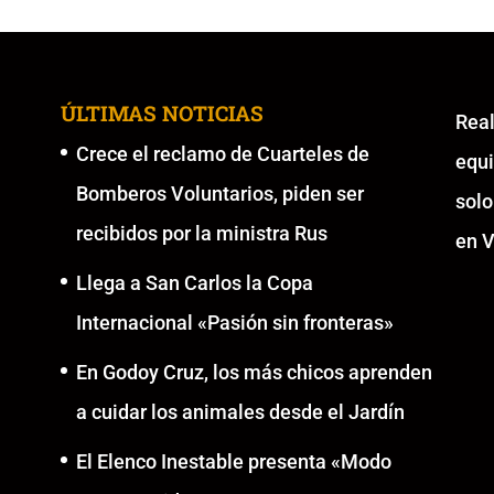
ÚLTIMAS NOTICIAS
Re
Crece el reclamo de Cuarteles de
equ
Bomberos Voluntarios, piden ser
solo
recibidos por la ministra Rus
en V
Llega a San Carlos la Copa
Internacional «Pasión sin fronteras»
En Godoy Cruz, los más chicos aprenden
a cuidar los animales desde el Jardín
El Elenco Inestable presenta «Modo