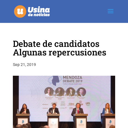
Debate de candidatos
Algunas repercusiones
Sep 21, 2019