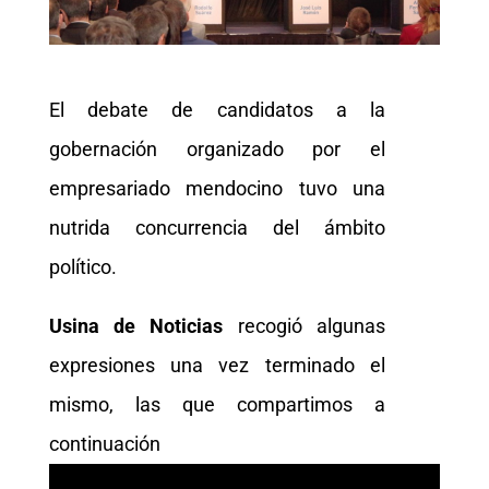
El debate de candidatos a la
gobernación organizado por el
empresariado mendocino tuvo una
nutrida concurrencia del ámbito
político.
Usina de Noticias
recogió algunas
expresiones una vez terminado el
mismo, las que compartimos a
continuación