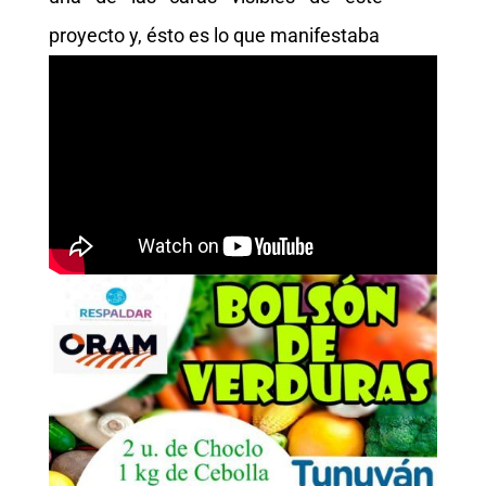
proyecto y, ésto es lo que manifestaba