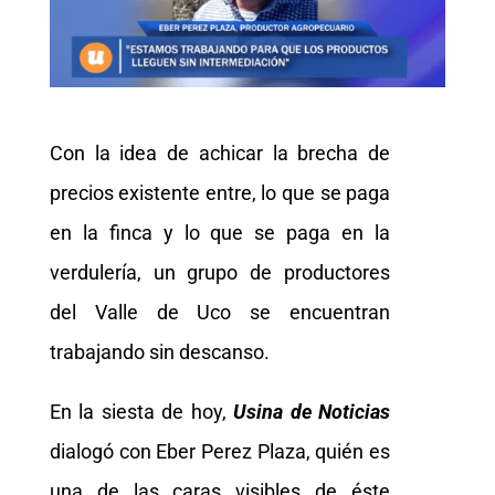
Con la idea de achicar la brecha de
precios existente entre, lo que se paga
en la finca y lo que se paga en la
verdulería, un grupo de productores
del Valle de Uco se encuentran
trabajando sin descanso.
En la siesta de hoy,
Usina de Noticias
dialogó con Eber Perez Plaza, quién es
una de las caras visibles de éste