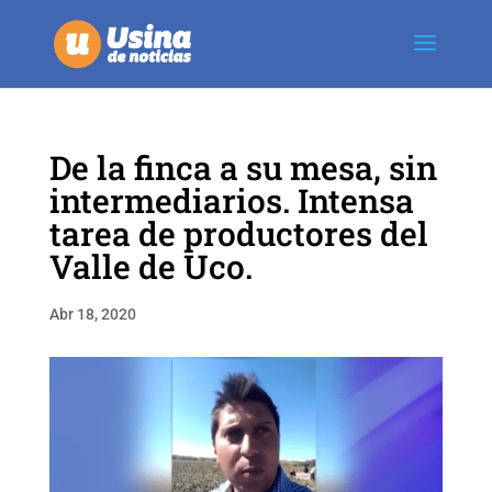
De la finca a su mesa, sin
intermediarios. Intensa
tarea de productores del
Valle de Uco.
Abr 18, 2020