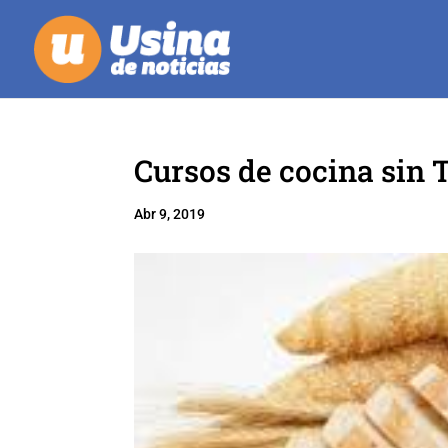
Cursos de cocina sin
Abr 9, 2019