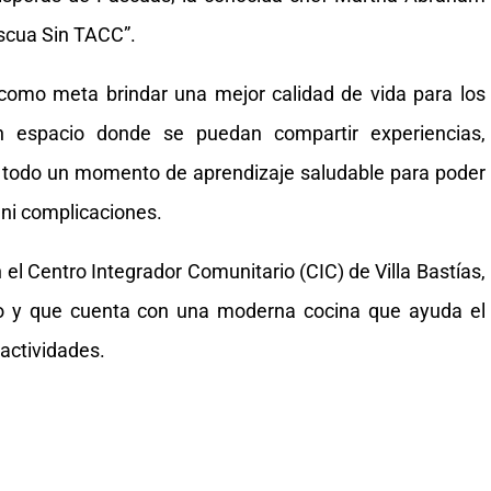
ascua Sin TACC”.
como meta brindar una mejor calidad de vida para los
un espacio donde se puedan compartir experiencias,
 todo un momento de aprendizaje saludable para poder
 ni complicaciones.
 el Centro Integrador Comunitario (CIC) de Villa Bastías,
o y que cuenta con una moderna cocina que ayuda el
 actividades.