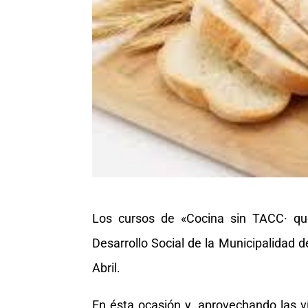
Los cursos de «Cocina sin TACC· que
Desarrollo Social de la Municipalidad
Abril.
En ésta ocasión y, aprovechando las 