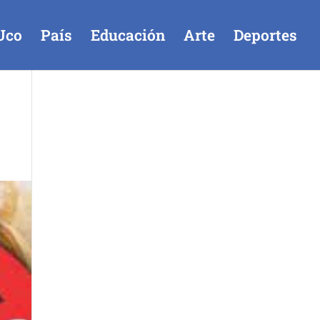
Uco
País
Educación
Arte
Deportes