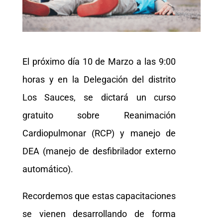
El próximo día 10 de Marzo a las 9:00
horas y en la Delegación del distrito
Los Sauces, se dictará un curso
gratuito sobre Reanimación
Cardiopulmonar (RCP) y manejo de
DEA (manejo de desfibrilador externo
automático).
Recordemos que estas capacitaciones
se vienen desarrollando de forma