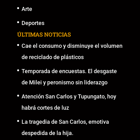
Arte
Deportes
ÚLTIMAS NOTICIAS
Cae el consumo y disminuye el volumen
de reciclado de plásticos
Temporada de encuestas. El desgaste
de Milei y peronismo sin liderazgo
Atención San Carlos y Tupungato, hoy
habrá cortes de luz
La tragedia de San Carlos, emotiva
despedida de la hija.