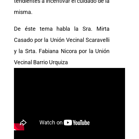
tendientes a incentivar el cuidado de la
misma.
De éste tema habla la Sra. Mirta
Casado por la Unión Vecinal Scaravelli
y la Srta. Fabiana Nicora por la Unión
Vecinal Barrio Urquiza