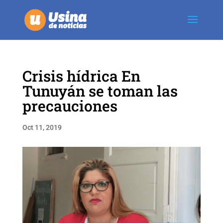
Crisis hídrica En
Tunuyán se toman las
precauciones
Oct 11, 2019