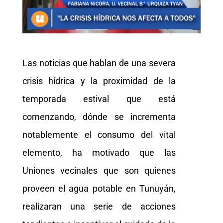
Las noticias que hablan de una severa
crisis hídrica y la proximidad de la
temporada estival que está
comenzando, dónde se incrementa
notablemente el consumo del vital
elemento, ha motivado que las
Uniones vecinales que son quienes
proveen el agua potable en Tunuyán,
realizaran una serie de acciones