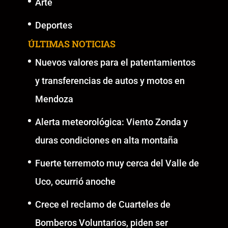
Arte
Deportes
ÚLTIMAS NOTICIAS
Nuevos valores para el patentamientos
y transferencias de autos y motos en
Mendoza
Alerta meteorológica: Viento Zonda y
duras condiciones en alta montaña
Fuerte terremoto muy cerca del Valle de
Uco, ocurrió anoche
Crece el reclamo de Cuarteles de
Bomberos Voluntarios, piden ser