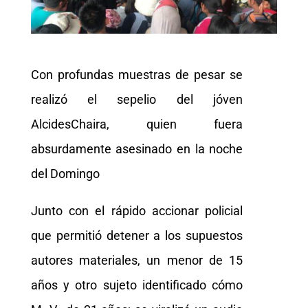
Con profundas muestras de pesar se
realizó el sepelio del jóven
AlcidesChaira, quien fuera
absurdamente asesinado en la noche
del Domingo
Junto con el rápido accionar policial
que permitió detener a los supuestos
autores materiales, un menor de 15
años y otro sujeto identificado cómo