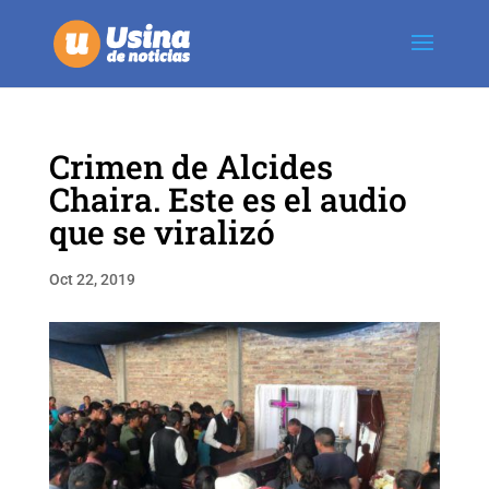
Crimen de Alcides
Chaira. Este es el audio
que se viralizó
Oct 22, 2019