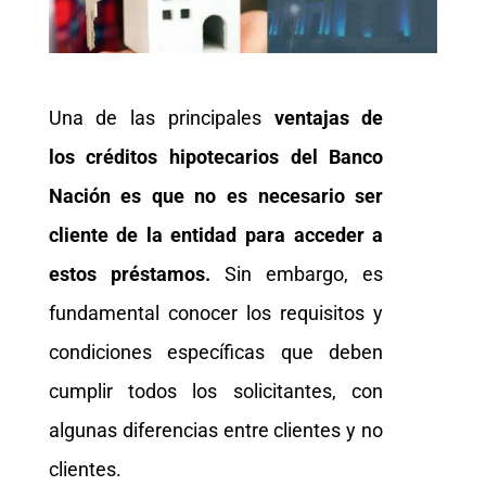
Una de las principales
ventajas de
los créditos hipotecarios del Banco
Nación es que no es necesario ser
cliente de la entidad para acceder a
estos préstamos.
Sin embargo, es
fundamental conocer los requisitos y
condiciones específicas que deben
cumplir todos los solicitantes, con
algunas diferencias entre clientes y no
clientes.