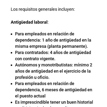
Los requisitos generales incluyen:
Antigüedad laboral
:
Para empleados en relación de
dependencia: 1 año de antigüedad en la
misma empresa (planta permanente).
Para contratados: 4 años de antigüedad
con contrato vigente.
Autónomos y monotributistas: mínimo 2
años de antigüedad en el ejercicio de la
profesión u oficio.
Para empleados en relación de
dependencia, 6 meses de antigüedad en
el puesto actual
Es imprescindible tener un buen historial