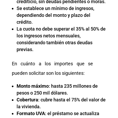
crediticio, sin deudas pendientes o moras.
Se establece un mínimo de ingresos,
dependiendo del monto y plazo del
crédito.
La cuota no debe superar el 35% al 50% de
los ingresos netos mensuales,
considerando también otras deudas
previas.
En cuánto a los importes que se
pueden solicitar son los siguientes:
Monto máximo
: hasta 235 millones de
pesos o 250 mil dólares.
Cobertura
: cubre hasta el 75% del valor de
la vivienda.
Formato UVA
: el préstamo se actualiza