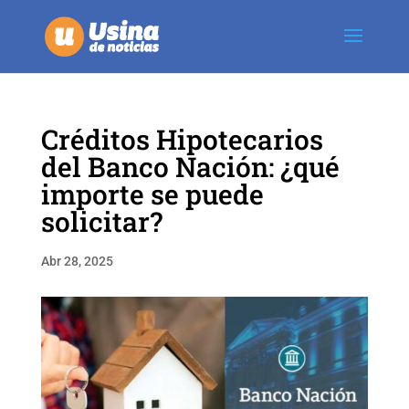
Créditos Hipotecarios
del Banco Nación: ¿qué
importe se puede
solicitar?
Abr 28, 2025