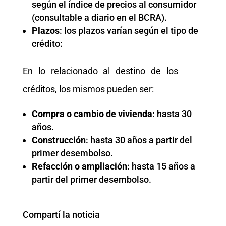
según el índice de precios al consumidor
(consultable a diario en el BCRA).
Plazos
: los plazos varían según el tipo de
crédito:
En lo relacionado al destino de los
créditos, los mismos pueden ser:
Compra o cambio de vivienda
: hasta 30
años.
Construcción
: hasta 30 años a partir del
primer desembolso.
Refacción o ampliación
: hasta 15 años a
partir del primer desembolso.
Compartí la noticia