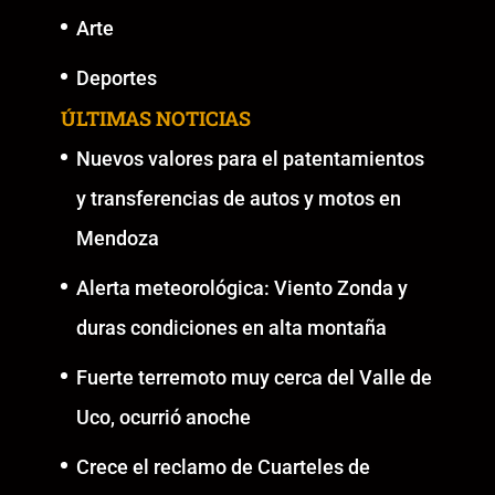
Arte
Deportes
ÚLTIMAS NOTICIAS
Nuevos valores para el patentamientos
y transferencias de autos y motos en
Mendoza
Alerta meteorológica: Viento Zonda y
duras condiciones en alta montaña
Fuerte terremoto muy cerca del Valle de
Uco, ocurrió anoche
Crece el reclamo de Cuarteles de