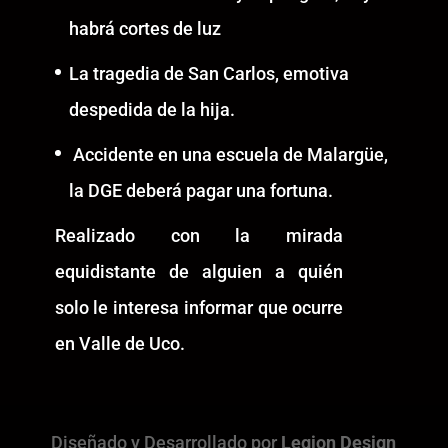
habrá cortes de luz
La tragedia de San Carlos, emotiva
despedida de la hija.
Accidente en una escuela de Malargüe,
la DGE deberá pagar una fortuna.
Realizado con la mirada
equidistante de alguien a quién
solo le interesa informar que ocurre
en Valle de Uco.
Diseñado y Desarrollado por
Legion Design