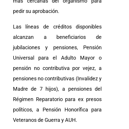
más cercanas del organismo para
pedir su aprobación.
Las líneas de créditos disponibles
alcanzan a beneficiarios de
jubilaciones y pensiones, Pensión
Universal para el Adulto Mayor o
pensión no contributiva por vejez, a
pensiones no contributivas (Invalidez y
Madre de 7 hijos), a pensiones del
Régimen Reparatorio para ex presos
políticos, a Pensión Honorífica para
Veteranos de Guerra y AUH.