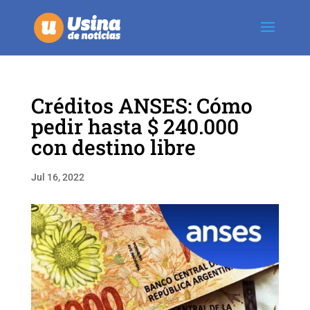
Créditos ANSES: Cómo
pedir hasta $ 240.000
con destino libre
Jul 16, 2022