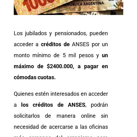
Los jubilados y pensionados, pueden
acceder a
créditos de
ANSES por un
monto mínimo de 5 mil pesos y
un
máximo de $2400.000, a pagar en
cómodas cuotas.
Quienes estén interesados en acceder
a
los créditos de ANSES
, podrán
solicitarlos de manera online sin
necesidad de acercarse a las oficinas