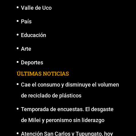
Valle de Uco
País
Educación
Arte
Deportes
ÚLTIMAS NOTICIAS
Cae el consumo y disminuye el volumen
de reciclado de plásticos
Temporada de encuestas. El desgaste
de Milei y peronismo sin liderazgo
Atención San Carlos y Tupungato, hoy