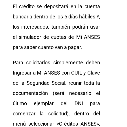
El crédito se depositará en la cuenta
bancaria dentro de los 5 días hábiles Y,
los interesados, también podrán usar
el simulador de cuotas de Mi ANSES
para saber cuánto van a pagar.
Para solicitarlos simplemente deben
Ingresar a Mi ANSES con CUIL y Clave
de la Seguridad Social, reunir toda la
documentación (será necesario el
último ejemplar del DNI para
comenzar la solicitud), dentro del
menú seleccionar «Créditos ANSES»,