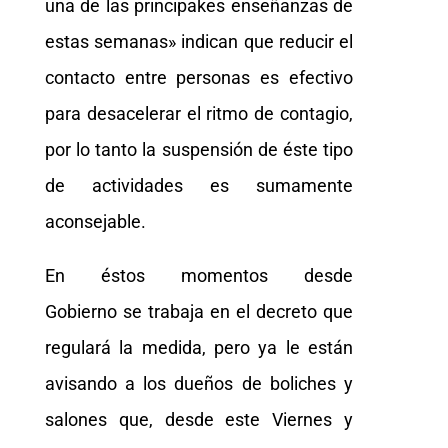
una de las principakes enseñanzas de
estas semanas» indican que reducir el
contacto entre personas es efectivo
para desacelerar el ritmo de contagio,
por lo tanto la suspensión de éste tipo
de actividades es sumamente
aconsejable.
En éstos momentos desde
Gobierno se trabaja en el decreto que
regulará la medida, pero ya le están
avisando a los dueños de boliches y
salones que, desde este Viernes y