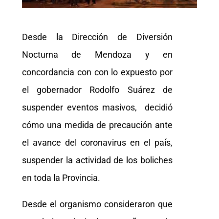
Desde la Dirección de Diversión
Nocturna de Mendoza y en
concordancia con con lo expuesto por
el gobernador Rodolfo Suárez de
suspender eventos masivos, decidió
cómo una medida de precaución ante
el avance del coronavirus en el país,
suspender la actividad de los boliches
en toda la Provincia.
Desde el organismo consideraron que