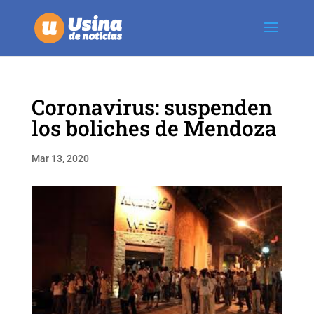
Coronavirus: suspenden
los boliches de Mendoza
Mar 13, 2020