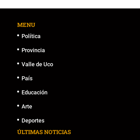
MENU
Política
Provincia
Valle de Uco
País
Educación
Arte
Deportes
ÚLTIMAS NOTICIAS