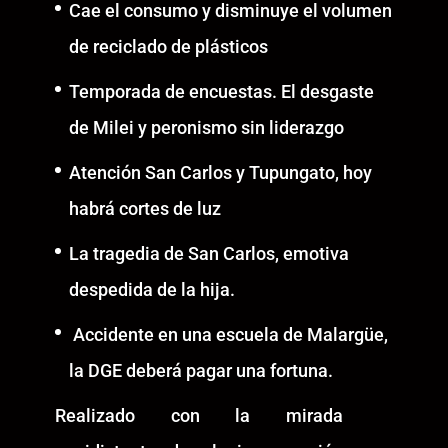
Cae el consumo y disminuye el volumen
de reciclado de plásticos
Temporada de encuestas. El desgaste
de Milei y peronismo sin liderazgo
Atención San Carlos y Tupungato, hoy
habrá cortes de luz
La tragedia de San Carlos, emotiva
despedida de la hija.
Accidente en una escuela de Malargüe,
la DGE deberá pagar una fortuna.
Realizado con la mirada