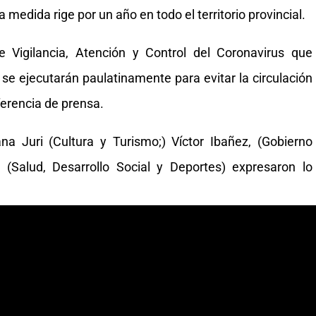
la medida rige por un año en todo el territorio provincial.
 Vigilancia, Atención y Control del Coronavirus que
 se ejecutarán paulatinamente para evitar la circulación
nferencia de prensa.
na Juri (Cultura y Turismo;) Víctor Ibañez, (Gobierno
 (Salud, Desarrollo Social y Deportes) expresaron lo