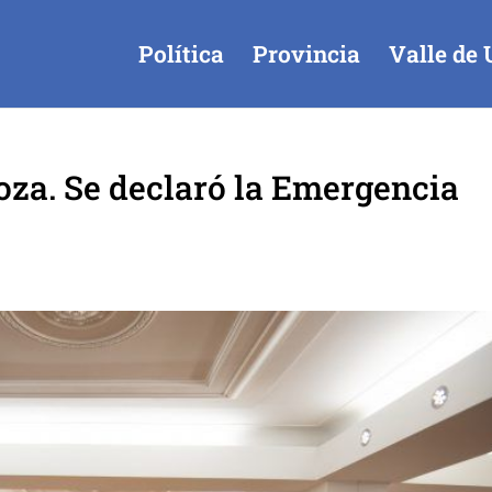
Política
Provincia
Valle de 
za. Se declaró la Emergencia