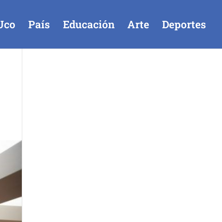
Uco
País
Educación
Arte
Deportes