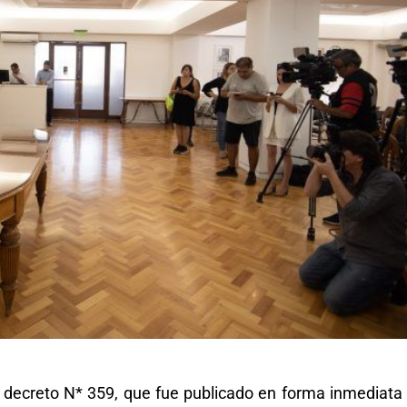
 decreto N* 359, que fue publicado en forma inmediata