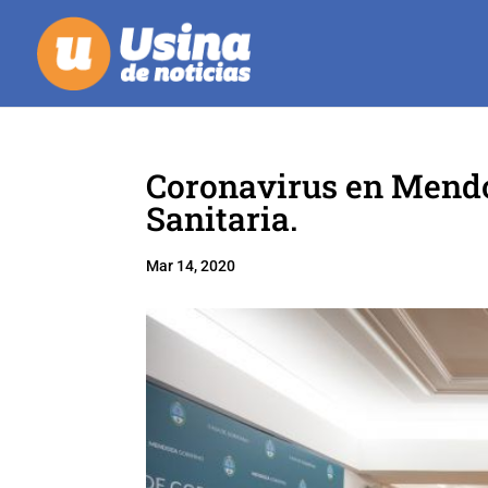
Coronavirus en Mendo
Sanitaria.
Mar 14, 2020