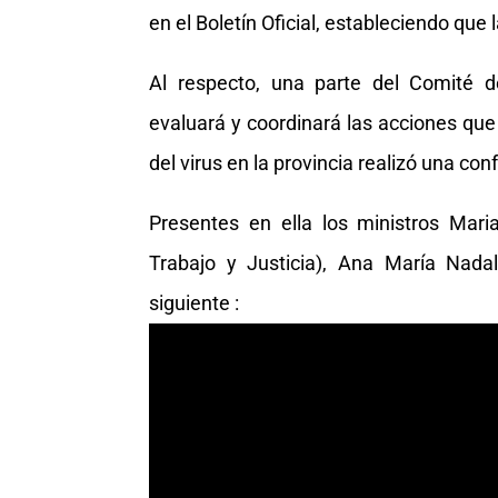
en el Boletín Oficial, estableciendo que 
Al respecto, una parte del Comité de
evaluará y coordinará las acciones que
del virus en la provincia realizó una co
Presentes en ella los ministros Maria
Trabajo y Justicia), Ana María Nadal
siguiente :