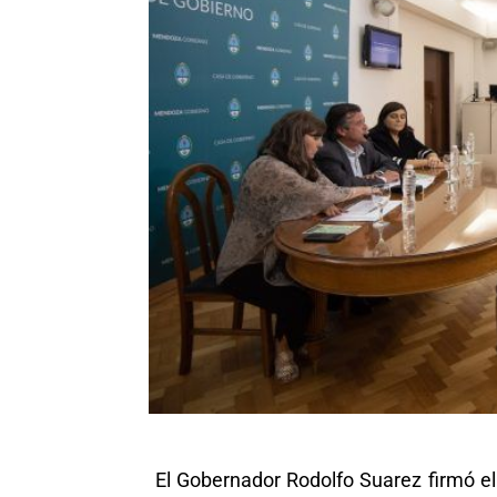
El Gobernador Rodolfo Suarez firmó el