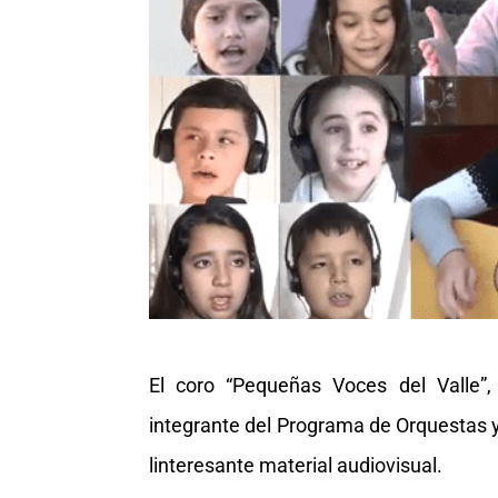
El coro “Pequeñas Voces del Valle”,
integrante del Programa de Orquestas y 
linteresante material audiovisual.