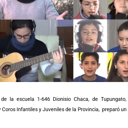
 de la escuela 1-646 Dionisio Chaca, de Tupungato,
Coros Infantiles y Juveniles de la Provincia, preparó un