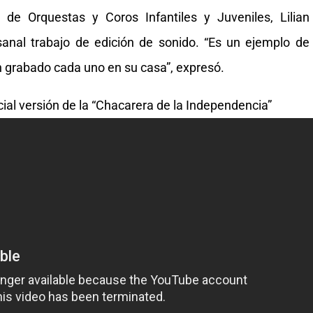
 de Orquestas y Coros Infantiles y Juveniles, Lilian
sanal trabajo de edición de sonido. “Es un ejemplo de
n grabado cada uno en su casa”, expresó.
al versión de la “Chacarera de la Independencia”