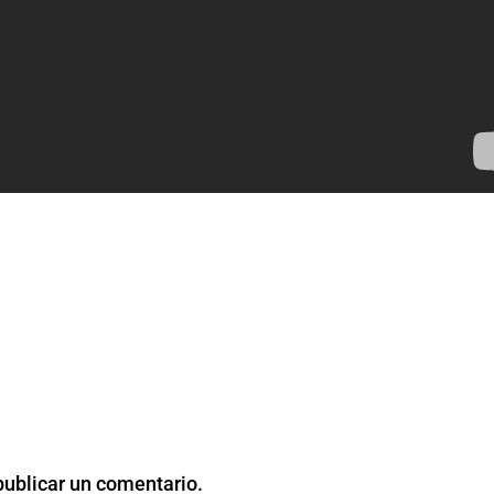
publicar un comentario.