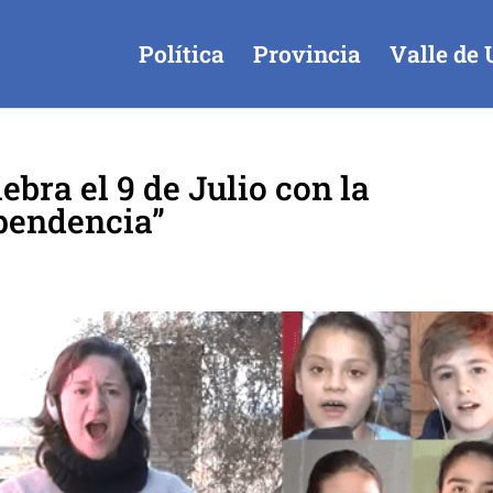
Política
Provincia
Valle de 
bra el 9 de Julio con la
ependencia”