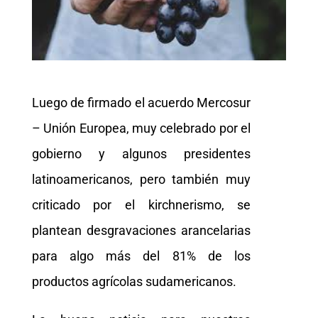
Luego de firmado el acuerdo Mercosur
– Unión Europea, muy celebrado por el
gobierno y algunos presidentes
latinoamericanos, pero también muy
criticado por el kirchnerismo, se
plantean desgravaciones arancelarias
para algo más del 81% de los
productos agrícolas sudamericanos.