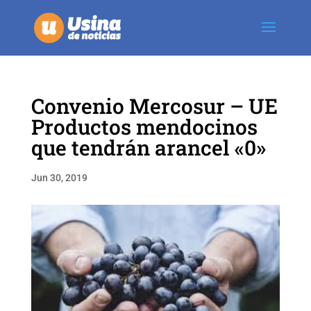
Convenio Mercosur – UE
Productos mendocinos
que tendrán arancel «0»
Jun 30, 2019