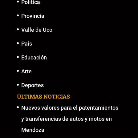
Política
Provincia
Valle de Uco
País
Educación
Arte
Deportes
ÚLTIMAS NOTICIAS
Nuevos valores para el patentamientos
y transferencias de autos y motos en
Mendoza