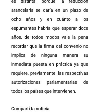
es distinta, porque la reducción
arancelaria se daría en un plazo de
ocho años y en cuánto a los
espumantes habría que esperar doce
años, de todos modos vale la pena
recordar que la firma del convenio no
implica de ninguna manera su
inmediata puesta en práctica ya que
requiere, previamente, las respectivas
autorizaciones parlamentarias de
todos los países que intervienen.
Compartí la noticia