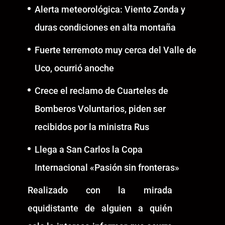
Alerta meteorológica: Viento Zonda y
duras condiciones en alta montaña
Fuerte terremoto muy cerca del Valle de
Uco, ocurrió anoche
Crece el reclamo de Cuarteles de
Bomberos Voluntarios, piden ser
recibidos por la ministra Rus
Llega a San Carlos la Copa
Internacional «Pasión sin fronteras»
Realizado con la mirada
equidistante de alguien a quién