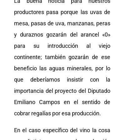
La buena noticia para nuestros
productores pasa porque las uvas de
mesa, pasas de uva, manzanas, peras
y duraznos gozarán del arancel «0»
para su introducción al viejo
continente; también gozarán de ese
beneficio las aguas minerales, por lo
que deberíamos insistir con la
importancia del proyecto del Diputado
Emiliano Campos en el sentido de
cobrar regalías por esa producción.
En el caso específico del vino la cosa