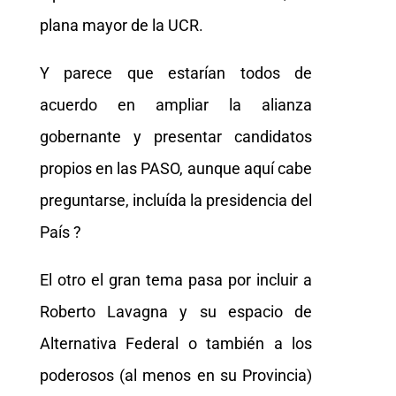
plana mayor de la UCR.
Y parece que estarían todos de
acuerdo en ampliar la alianza
gobernante y presentar candidatos
propios en las PASO, aunque aquí cabe
preguntarse, incluída la presidencia del
País ?
El otro el gran tema pasa por incluir a
Roberto Lavagna y su espacio de
Alternativa Federal o también a los
poderosos (al menos en su Provincia)