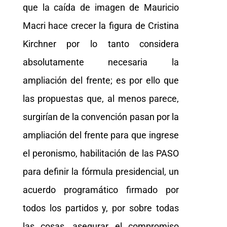
que la caída de imagen de Mauricio
Macri hace crecer la figura de Cristina
Kirchner por lo tanto considera
absolutamente necesaria la
ampliación del frente; es por ello que
las propuestas que, al menos parece,
surgirían de la convención pasan por la
ampliación del frente para que ingrese
el peronismo, habilitación de las PASO
para definir la fórmula presidencial, un
acuerdo programático firmado por
todos los partidos y, por sobre todas
las cosas, asegurar el compromiso