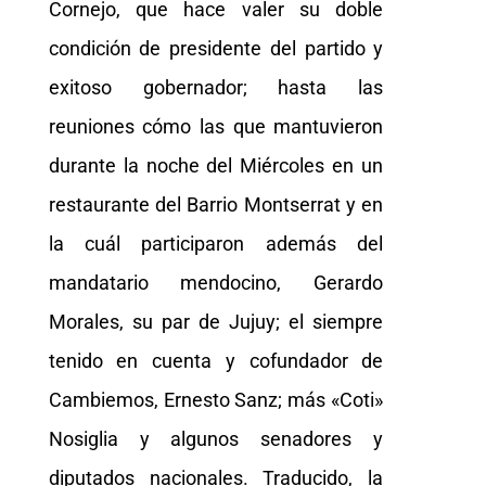
Cornejo, que hace valer su doble
condición de presidente del partido y
exitoso gobernador; hasta las
reuniones cómo las que mantuvieron
durante la noche del Miércoles en un
restaurante del Barrio Montserrat y en
la cuál participaron además del
mandatario mendocino, Gerardo
Morales, su par de Jujuy; el siempre
tenido en cuenta y cofundador de
Cambiemos, Ernesto Sanz; más «Coti»
Nosiglia y algunos senadores y
diputados nacionales. Traducido, la