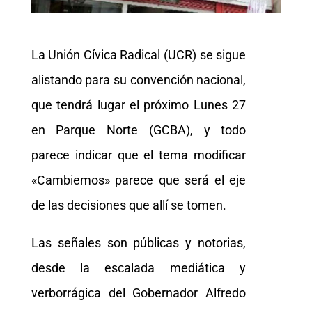
La Unión Cívica Radical (UCR) se sigue
alistando para su convención nacional,
que tendrá lugar el próximo Lunes 27
en Parque Norte (GCBA), y todo
parece indicar que el tema modificar
«Cambiemos» parece que será el eje
de las decisiones que allí se tomen.
Las señales son públicas y notorias,
desde la escalada mediática y
verborrágica del Gobernador Alfredo