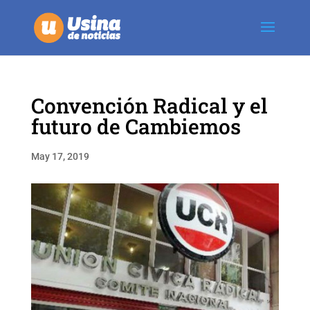
Convención Radical y el
futuro de Cambiemos
May 17, 2019