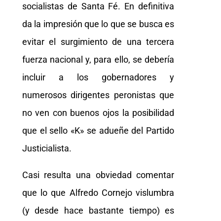
socialistas de Santa Fé. En definitiva
da la impresión que lo que se busca es
evitar el surgimiento de una tercera
fuerza nacional y, para ello, se debería
incluir a los gobernadores y
numerosos dirigentes peronistas que
no ven con buenos ojos la posibilidad
que el sello «K» se adueñe del Partido
Justicialista.
Casi resulta una obviedad comentar
que lo que Alfredo Cornejo vislumbra
(y desde hace bastante tiempo) es