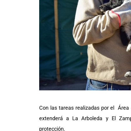
Con las tareas realizadas por el Área 
extenderá a La Arboleda y El Zampa
protección.