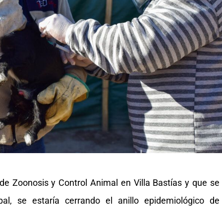
de Zoonosis y Control Animal en Villa Bastías y que se
l, se estaría cerrando el anillo epidemiológico de