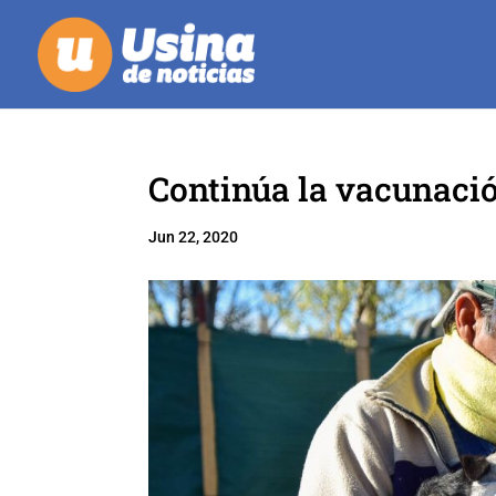
Continúa la vacunació
Jun 22, 2020