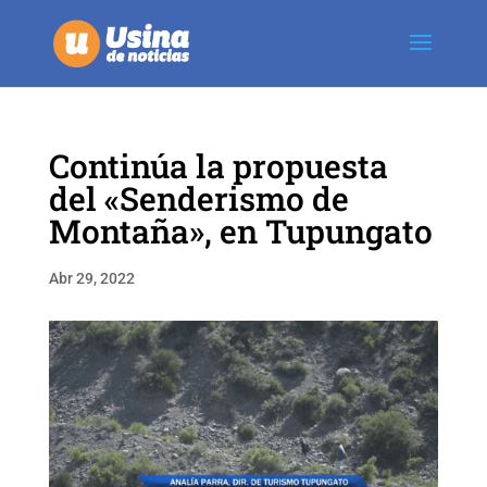
Continúa la propuesta
del «Senderismo de
Montaña», en Tupungato
Abr 29, 2022