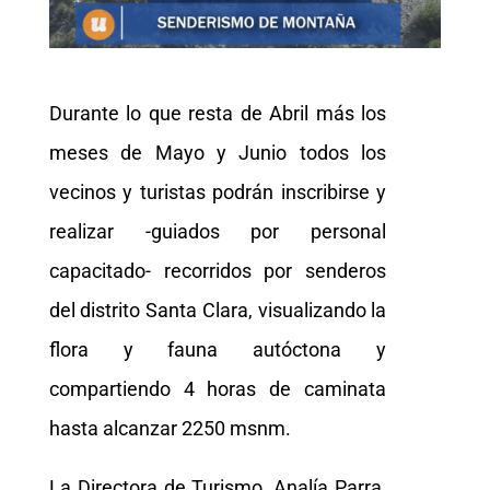
Durante lo que resta de Abril más los
meses de Mayo y Junio todos los
vecinos y turistas podrán inscribirse y
realizar -guiados por personal
capacitado- recorridos por senderos
del distrito Santa Clara, visualizando la
flora y fauna autóctona y
compartiendo 4 horas de caminata
hasta alcanzar 2250 msnm.
La Directora de Turismo, Analía Parra,