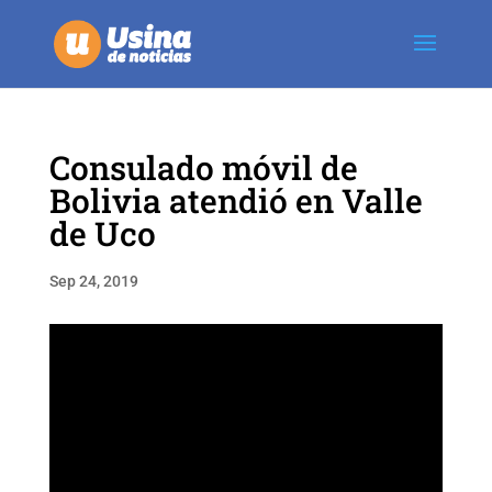
Consulado móvil de
Bolivia atendió en Valle
de Uco
Sep 24, 2019