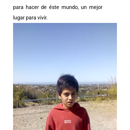
para hacer de éste mundo, un mejor
lugar para vivir.