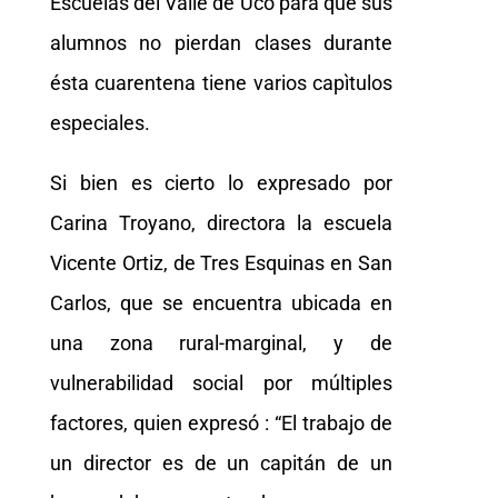
Escuelas del Valle de Uco para que sus
alumnos no pierdan clases durante
ésta cuarentena tiene varios capìtulos
especiales.
Si bien es cierto lo expresado por
Carina Troyano, directora la escuela
Vicente Ortiz, de Tres Esquinas en San
Carlos, que se encuentra ubicada en
una zona rural-marginal, y de
vulnerabilidad social por múltiples
factores, quien expresó : “El trabajo de
un director es de un capitán de un