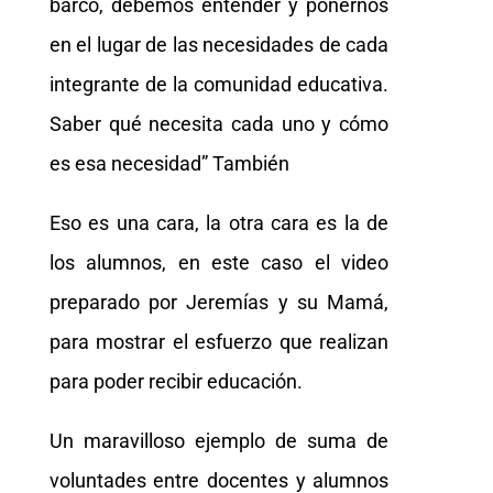
barco, debemos entender y ponernos
en el lugar de las necesidades de cada
integrante de la comunidad educativa.
Saber qué necesita cada uno y cómo
es esa necesidad” También
Eso es una cara, la otra cara es la de
los alumnos, en este caso el video
preparado por Jeremías y su Mamá,
para mostrar el esfuerzo que realizan
para poder recibir educación.
Un maravilloso ejemplo de suma de
voluntades entre docentes y alumnos