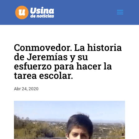
Conmovedor. La historia
de Jeremías y su
esfuerzo para hacer la
tarea escolar.
Abr 24, 2020