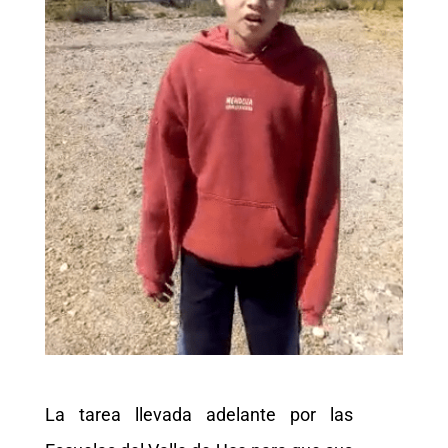
La tarea llevada adelante por las