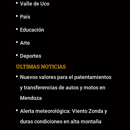
Valle de Uco
País
Educación
Arte
Deportes
ÚLTIMAS NOTICIAS
Nuevos valores para el patentamientos
y transferencias de autos y motos en
Mendoza
Alerta meteorológica: Viento Zonda y
duras condiciones en alta montaña