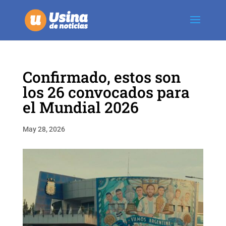
Confirmado, estos son
los 26 convocados para
el Mundial 2026
May 28, 2026