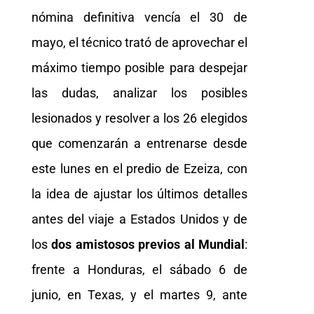
nómina definitiva vencía el 30 de
mayo, el técnico trató de aprovechar el
máximo tiempo posible para despejar
las dudas, analizar los posibles
lesionados y resolver a los 26 elegidos
que comenzarán a entrenarse desde
este lunes en el predio de Ezeiza, con
la idea de ajustar los últimos detalles
antes del viaje a Estados Unidos y de
los
dos amistosos previos al Mundial
:
frente a Honduras, el sábado 6 de
junio, en Texas, y el martes 9, ante