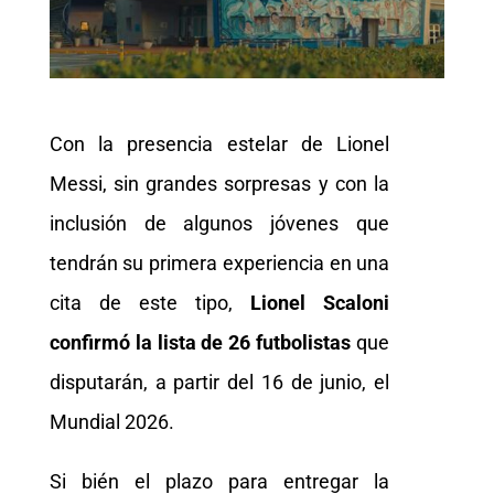
Con la presencia estelar de Lionel
Messi, sin grandes sorpresas y con la
inclusión de algunos jóvenes que
tendrán su primera experiencia en una
cita de este tipo,
Lionel Scaloni
confirmó la lista de 26 futbolistas
que
disputarán, a partir del 16 de junio, el
Mundial 2026.
Si bién el plazo para entregar la