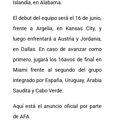
Islandia, en Alabama.
El debut del equipo será el 16 de junio,
frente a Argelia, en Kansas City, y
luego enfrentará a Austria y Jordania,
en Dallas. En caso de avanzar como
primero, jugará los 16avos de final en
Miami frente al segundo del grupo
integrado por España, Uruguay, Arabia
Saudita y Cabo Verde.
Aquí está el anuncio oficial por parte
de AFA