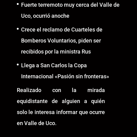
Fuerte terremoto muy cerca del Valle de
Uco, ocurrió anoche
Crece el reclamo de Cuarteles de
Bomberos Voluntarios, piden ser
recibidos por la ministra Rus
Llega a San Carlos la Copa
Internacional «Pasión sin fronteras»
Realizado con la mirada
equidistante de alguien a quién
solo le interesa informar que ocurre
en Valle de Uco.