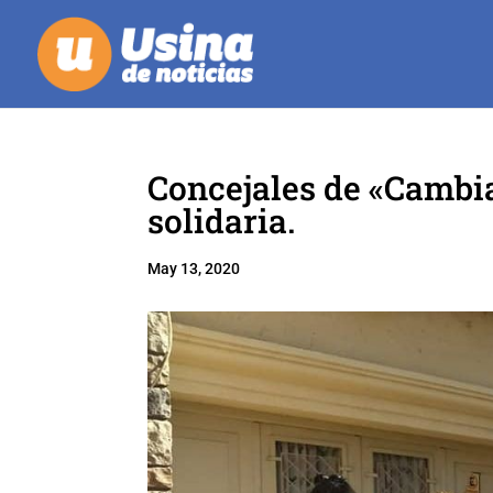
Concejales de «Cambi
solidaria.
May 13, 2020