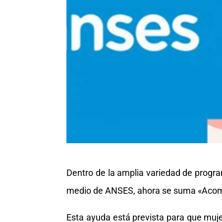
Dentro de la amplia variedad de progra
medio de ANSES, ahora se suma «Aco
Esta ayuda está prevista para que mu