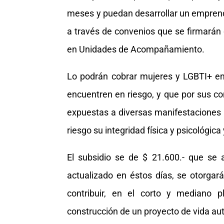
meses y puedan desarrollar un empren
a través de convenios que se firmarán 
en Unidades de Acompañamiento.
Lo podrán cobrar mujeres y LGBTI+ en
encuentren en riesgo, y que por sus c
expuestas a diversas manifestaciones 
riesgo su integridad física y psicológic
El subsidio se de $ 21.600.- que se a
actualizado en éstos días, se otorgar
contribuir, en el corto y mediano p
construcción de un proyecto de vida aut