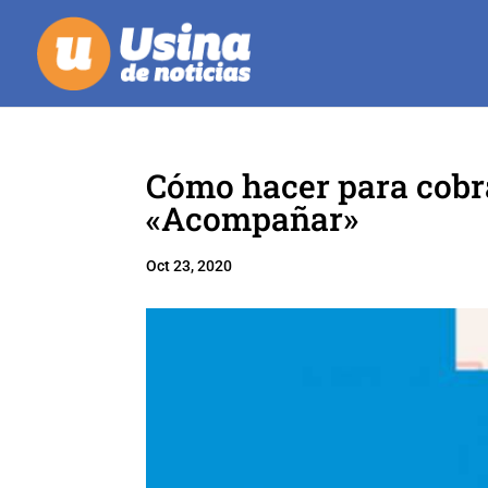
Cómo hacer para cobra
«Acompañar»
Oct 23, 2020