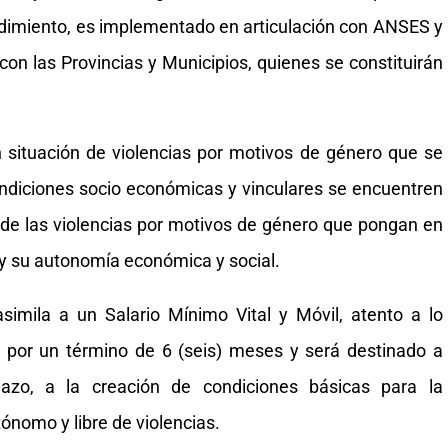
dimiento, es implementado en articulación con ANSES y
con las Provincias y Municipios, quienes se constituirán
 situación de violencias por motivos de género que se
ondiciones socio económicas y vinculares se encuentren
de las violencias por motivos de género que pongan en
a y su autonomía económica y social.
simila a un Salario Mínimo Vital y Móvil, atento a lo
á por un término de 6 (seis) meses y será destinado a
lazo, a la creación de condiciones básicas para la
ónomo y libre de violencias.