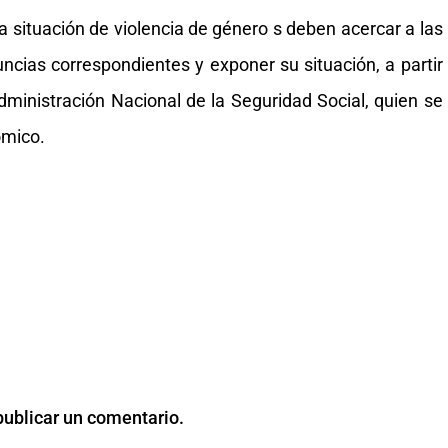
situación de violencia de género s deben acercar a las
uncias correspondientes y exponer su situación, a partir
 Administración Nacional de la Seguridad Social, quien se
ómico.
publicar un comentario.