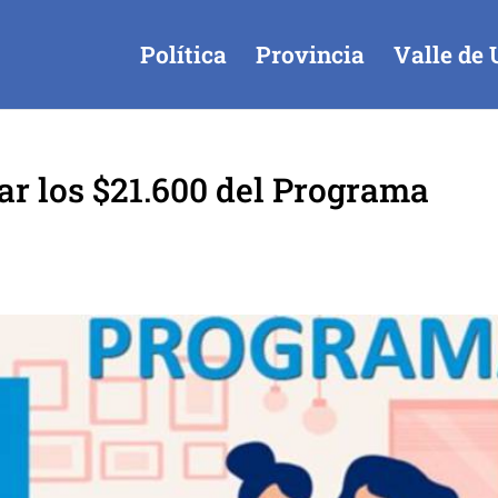
Política
Provincia
Valle de 
r los $21.600 del Programa