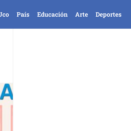
Uco
País
Educación
Arte
Deportes